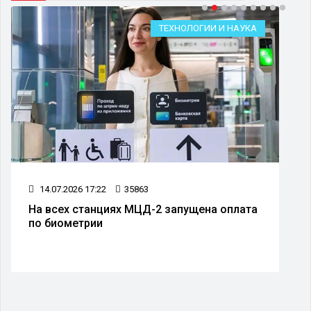
ТЕХНОЛОГИИ И НАУКА
14.07.2026 17:22
35863
На всех станциях МЦД-2 запущена оплата
по биометрии