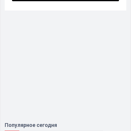
Популярное сегодня