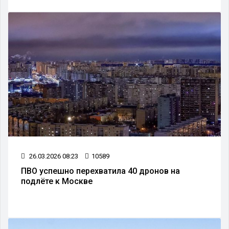
26.03.2026 08:23
10589
ПВО успешно перехватила 40 дронов на
подлёте к Москве