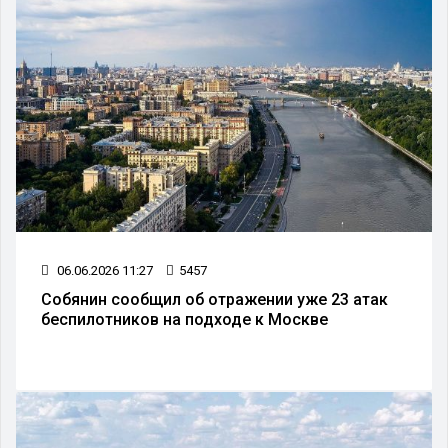
06.06.2026 11:27
5457
Собянин сообщил об отражении уже 23 атак
беспилотников на подходе к Москве