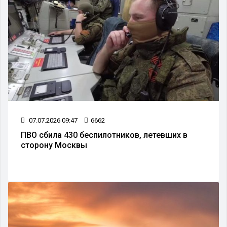
07.07.2026 09:47
6662
ПВО сбила 430 беспилотников, летевших в
сторону Москвы