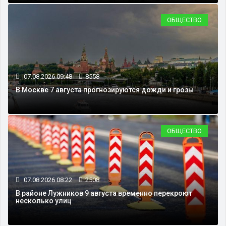
ОБЩЕСТВО
07.08.2026 09:48
8558
В Москве 7 августа прогнозируются дожди и грозы
ОБЩЕСТВО
07.08.2026 08:22
2508
В районе Лужников 9 августа временно перекроют
несколько улиц