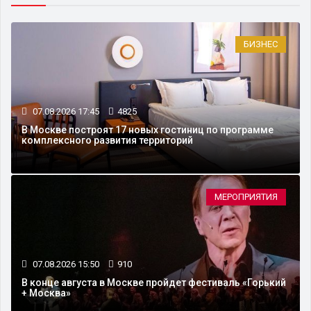
БИЗНЕС
07.08.2026 17:45
4825
В Москве построят 17 новых гостиниц по программе
комплексного развития территорий
МЕРОПРИЯТИЯ
07.08.2026 15:50
910
В конце августа в Москве пройдет фестиваль «Горький
+ Москва»