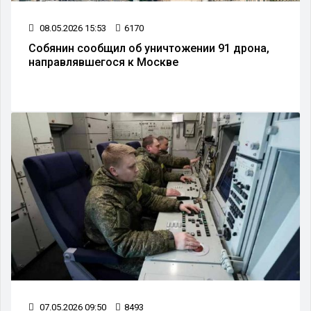
08.05.2026 15:53
6170
Собянин сообщил об уничтожении 91 дрона,
направлявшегося к Москве
07.05.2026 09:50
8493