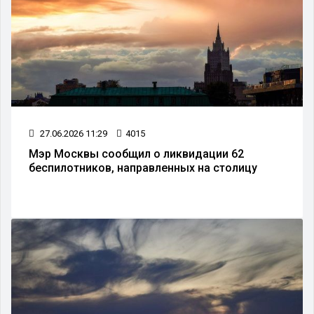
27.06.2026 11:29
4015
Мэр Москвы сообщил о ликвидации 62
беспилотников, направленных на столицу