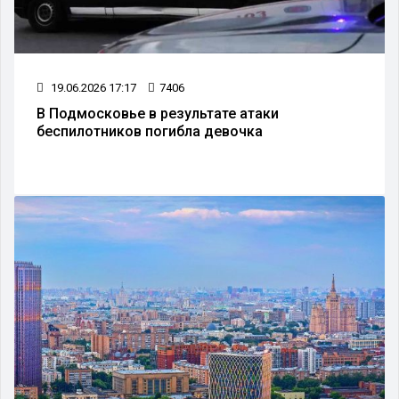
19.06.2026 17:17
7406
В Подмосковье в результате атаки
беспилотников погибла девочка