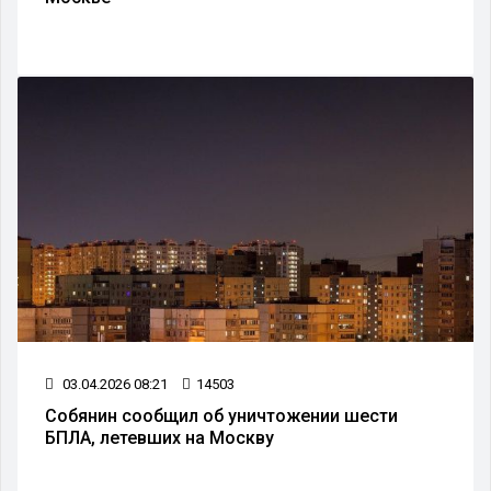
03.04.2026 08:21
14503
Собянин сообщил об уничтожении шести
БПЛА, летевших на Москву