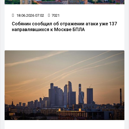
18.06.2026 07:02
7021
Собянин сообщил об отражении атаки уже 137
направлявшихся к Москве БПЛА