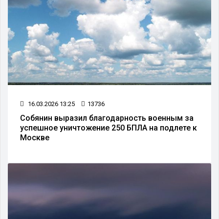
16.03.2026 13:25
13736
Собянин выразил благодарность военным за
успешное уничтожение 250 БПЛА на подлете к
Москве