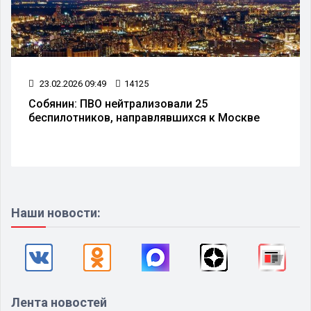
23.02.2026 09:49
14125
Собянин: ПВО нейтрализовали 25
беспилотников, направлявшихся к Москве
Наши новости:
Лента новостей