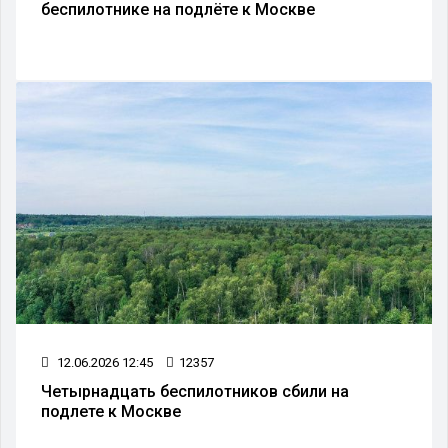
беспилотнике на подлёте к Москве
12.06.2026 12:45
12357
Четырнадцать беспилотников сбили на
подлете к Москве