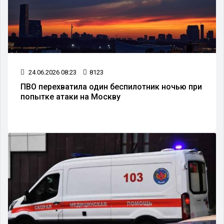
24.06.2026 08:23
8123
ПВО перехватила один беспилотник ночью при
попытке атаки на Москву