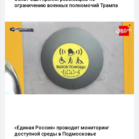
ограничению военных полномочий Трампа
«Единая Россия» проводит мониторинг
доступной среды в Подмосковье