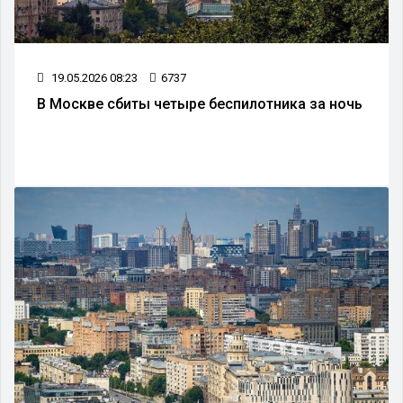
19.05.2026 08:23
6737
В Москве сбиты четыре беспилотника за ночь