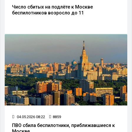
Число сбитых на подлёте к Москве
беспилотников возросло до 11
04.05.2026 08:22
8859
ПВО сбила беспилотники, приближавшиеся к
Москве