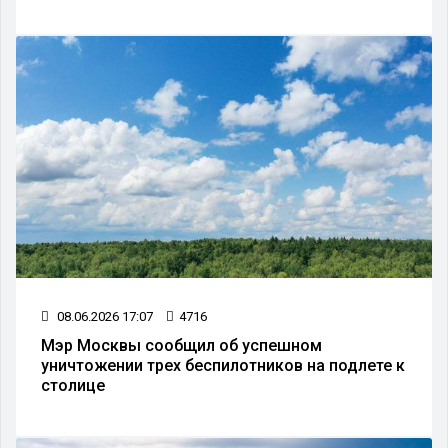
08.06.2026 17:07
4716
Мэр Москвы сообщил об успешном
уничтожении трех беспилотников на подлете к
столице