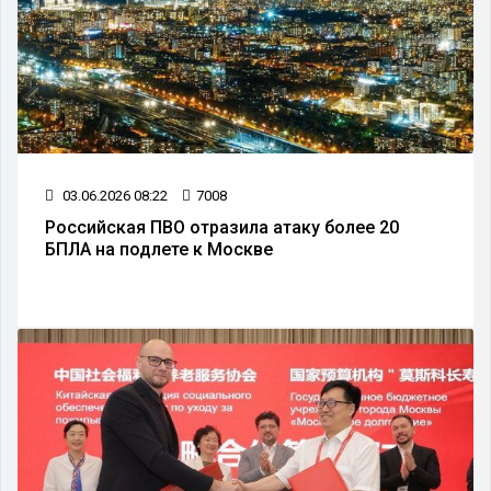
03.06.2026 08:22
7008
Российская ПВО отразила атаку более 20
БПЛА на подлете к Москве