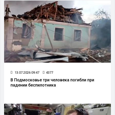
13.07.2026 09:47
4377
В Подмосковье три человека погибли при
падении беспилотника