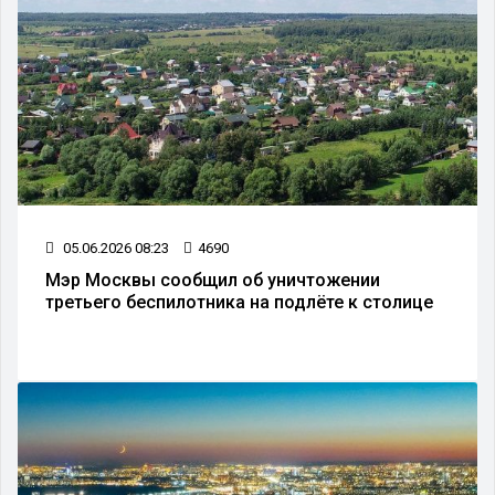
05.06.2026 08:23
4690
Мэр Москвы сообщил об уничтожении
третьего беспилотника на подлёте к столице