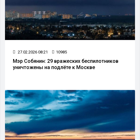
27.02.2026 08:21
10985
Мэр Собянин: 29 вражеских беспилотников
уничтожены на подлёте к Москве