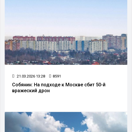
21.03.2026 13:28
8591
Собянин: На подходе к Москве сбит 50-й
вражеский дрон