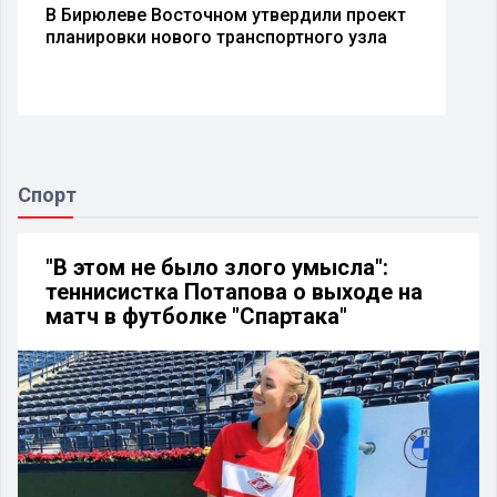
В Бирюлеве Восточном утвердили проект
планировки нового транспортного узла
Спорт
"В этом не было злого умысла":
теннисистка Потапова о выходе на
матч в футболке "Спартака"