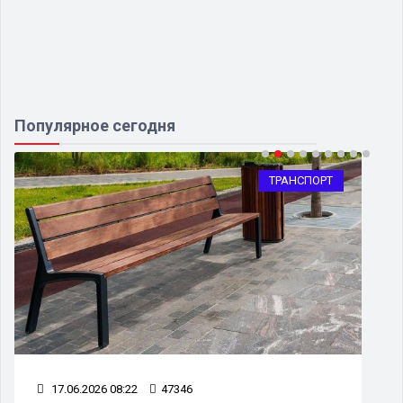
Популярное сегодня
ТРАНСПОРТ
17.06.2026 08:22
47346