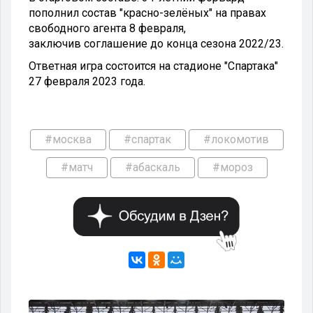
пополнил состав "красно-зелёных" на правах
свободного агента 8 февраля,
заключив соглашение до конца сезона 2022/23.
Ответная игра состоится на стадионе "Спартака"
27 февраля 2023 года.
#москва
#спартак
#локомотив
#матч
#абаскаль
#мороз