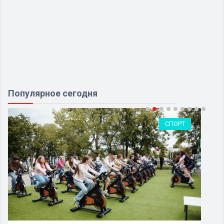
Популярное сегодня
СПОРТ