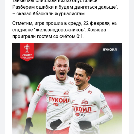
тайме мы слишком низко опустились.
Разберем ошибки и будем двигаться дальше",
– сказал Абаскаль журналистам.
Отметим, игра прошла в среду, 22 февраля, на
стадионе "железнодорожников". Хозяева
проиграли гостям со счётом 0:1.