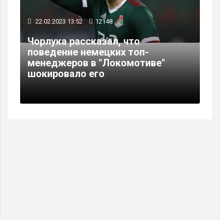
22.02.2023 13:52
12148
Чорлука рассказал, что
поведение немецких топ-
менеджеров в "Локомотиве"
шокировало его