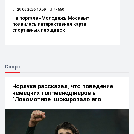
29.06.2026 10:59
44650
На портале «Молодежь Москвы»
появилась интерактивная карта
спортивных площадок
Спорт
Чорлука рассказал, что поведение
немецких топ-менеджеров в
"Локомотиве" шокировало его