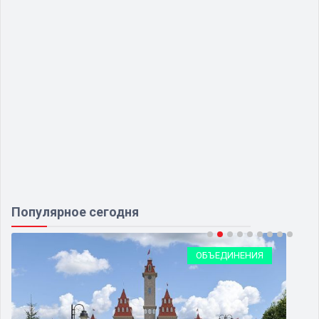
Популярное сегодня
ОБЪЕДИНЕНИЯ