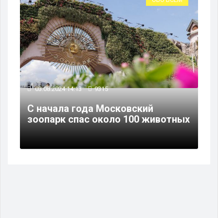
03.08.2024 14:13
9315
С начала года Московский
зоопарк спас около 100 животных