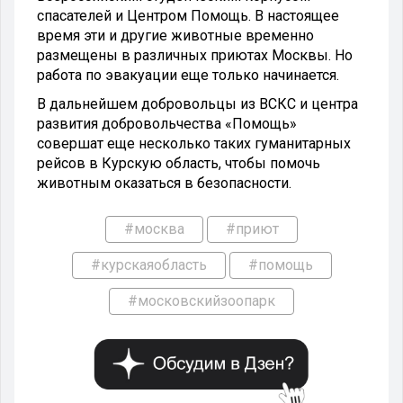
спасателей и Центром Помощь. В настоящее
время эти и другие животные временно
размещены в различных приютах Москвы. Но
работа по эвакуации еще только начинается.
В дальнейшем добровольцы из ВСКС и центра
развития добровольчества «Помощь»
совершат еще несколько таких гуманитарных
рейсов в Курскую область, чтобы помочь
животным оказаться в безопасности.
#москва
#приют
#курскаяобласть
#помощь
#московскийзоопарк