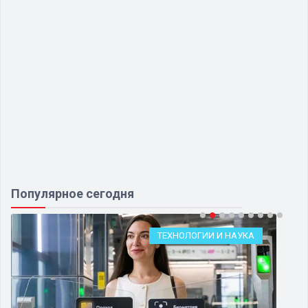
Популярное сегодня
ТЕХНОЛОГИИ И НАУКА