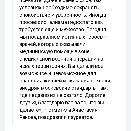
помогать. Даже в самых сложных
условиях необходимо сохранять
спокойствие и уверенность. Иногда
профессионализма недостаточно,
требуется еще и мужество. Сегодня
мы поздравляем истинных героев —
врачей, которые оказывали
медицинскую помощь в зоне
специальной военной операции на
новых территориях. Вы делали все
возможное и невозможное для
спасения жизней и оказания помощи,
внедряя московские стандарты там,
где недавно их не хватало. Дорогие
друзья, благодарю вас за то, что вы
делаете», — отметила Анастасия
Ракова, поздравляя лауреатов.