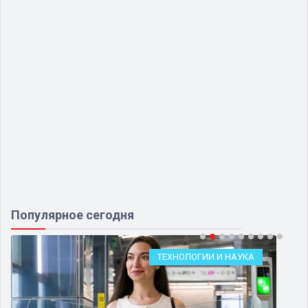
Популярное сегодня
ТЕХНОЛОГИИ И НАУКА