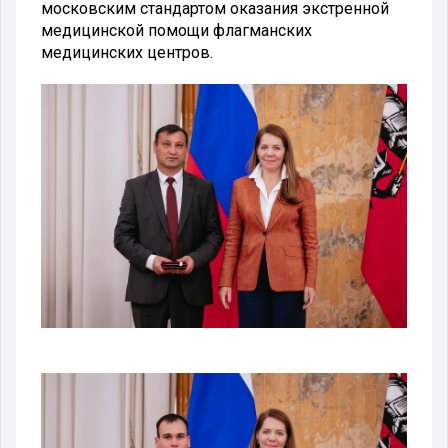
московским стандартом оказания экстренной
медицинской помощи флагманских
медицинских центров.