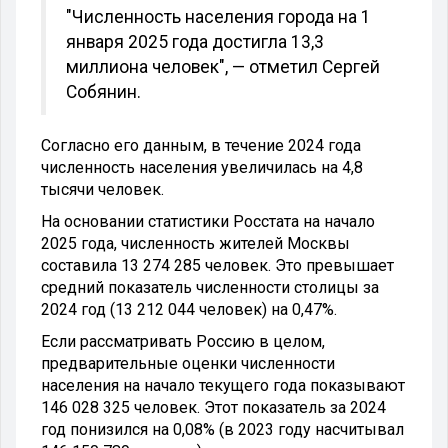
"Численность населения города на 1
января 2025 года достигла 13,3
миллиона человек", — отметил Сергей
Собянин.
Согласно его данным, в течение 2024 года
численность населения увеличилась на 4,8
тысячи человек.
На основании статистики Росстата на начало
2025 года, численность жителей Москвы
составила 13 274 285 человек. Это превышает
средний показатель численности столицы за
2024 год (13 212 044 человек) на 0,47%.
Если рассматривать Россию в целом,
предварительные оценки численности
населения на начало текущего года показывают
146 028 325 человек. Этот показатель за 2024
год понизился на 0,08% (в 2023 году насчитывал