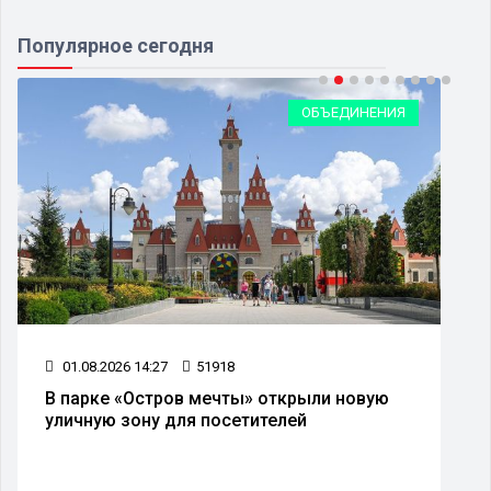
Популярное сегодня
ОБЪЕДИНЕНИЯ
01.08.2026 14:27
51918
В парке «Остров мечты» открыли новую
уличную зону для посетителей