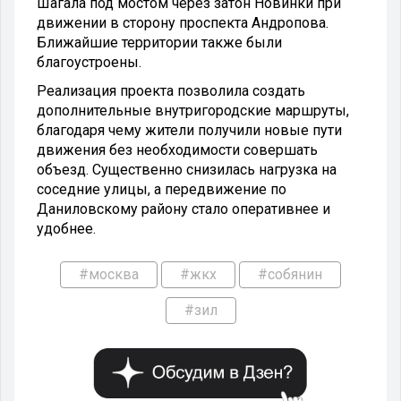
Шагала под мостом через затон Новинки при
движении в сторону проспекта Андропова.
Ближайшие территории также были
благоустроены.
Реализация проекта позволила создать
дополнительные внутригородские маршруты,
благодаря чему жители получили новые пути
движения без необходимости совершать
объезд. Существенно снизилась нагрузка на
соседние улицы, а передвижение по
Даниловскому району стало оперативнее и
удобнее.
#москва
#жкх
#собянин
#зил