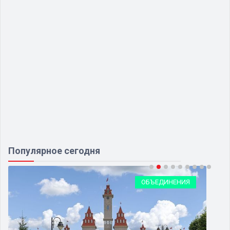
Популярное сегодня
ОБЪЕДИНЕНИЯ