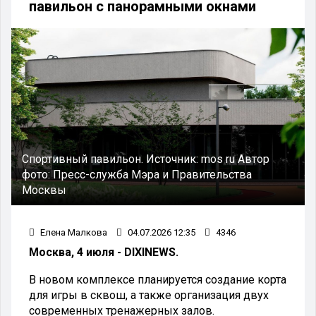
павильон с панорамными окнами
Спортивный павильон.
Источник:
mos ru
Автор
фото:
Пресс-служба Мэра и Правительства
Москвы
Елена Малкова
04.07.2026 12:35
4346
Москва, 4 июля - DIXINEWS.
В новом комплексе планируется создание корта
для игры в сквош, а также организация двух
современных тренажерных залов.