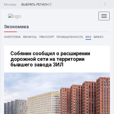
Москва
ВЫБРАТЬ
РЕГИОН
Toggl
naviga
Экономика
ЭНЕРГЕТИКА
ФИНАНСЫ
ТРАНСПОРТ
ПРОМЫШЛЕННОСТЬ
ЖКХ
БИЗНЕС
Собянин сообщил о расширении
дорожной сети на территории
бывшего завода ЗИЛ