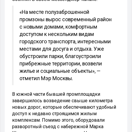
«На месте полузаброшенной
промзоны вырос современный район
с новыми домами, комфортным
доступом к нескольким видам
городского транспорта, интересными
местами для досуга и отдыха. Уже
обустроили парки, благоустроили
прибрежные территории, возвели
жилье и социальные объекты», —
отметил Мэр Москвы.
В южной части бывшей промплощадки
завершилось возведение свыше километра
новых дорог, которые обеспечивают удобный
доступ к недавно строящимся жилым
комплексам. Помимо этого, оборудовали
разворотный съезд с набережной Марка