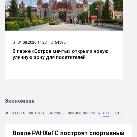
01.08.2026 14:27
54595
В парке «Остров мечты» открыли новую
уличную зону для посетителей
Экономика
ЭНЕРГЕТИКА
ФИНАНСЫ
ТРАНСПОРТ
ПРОМЫШЛЕННОСТЬ
ЖКХ
БИЗНЕС
Возле РАНХиГС построят спортивный