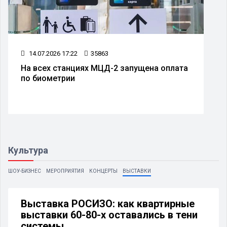
14.07.2026 17:22
35863
На всех станциях МЦД-2 запущена оплата
по биометрии
Культура
ШОУ-БИЗНЕС
МЕРОПРИЯТИЯ
КОНЦЕРТЫ
ВЫСТАВКИ
Выставка РОСИЗО: как квартирные
выставки 60-80-х оставались в тени
системы