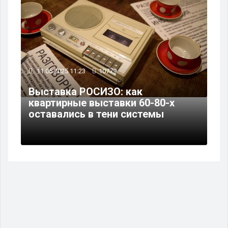
11.06.2025 11:23
10779
Выставка РОСИЗО: как
квартирные выставки 60-80-х
оставались в тени системы