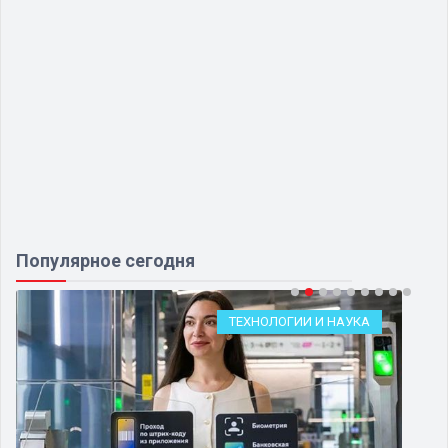
Популярное сегодня
ТЕХНОЛОГИИ И НАУКА