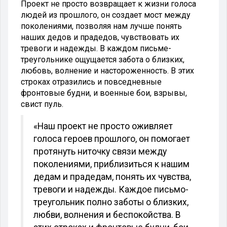
Проект не просто возвращает к жизни голоса
людей из прошлого, он создает мост между
поколениями, позволяя нам лучше понять
наших дедов и прадедов, чувствовать их
тревоги и надежды. В каждом письме-
треугольнике ощущается забота о близких,
любовь, волнение и настороженность. В этих
строках отразились и повседневные
фронтовые будни, и военные бои, взрывы,
свист пуль.
«Наш проект не просто оживляет
голоса героев прошлого, он помогает
протянуть ниточку связи между
поколениями, приблизиться к нашим
дедам и прадедам, понять их чувства,
тревоги и надежды. Каждое письмо-
треугольник полно заботы о близких,
любви, волнения и беспокойства. В