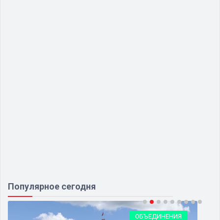
Популярное сегодня
ОБЪЕДИНЕНИЯ