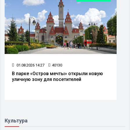
01.08.2026 14:27
40130
В парке «Остров мечты» открыли новую
уличную зону для посетителей
Культура