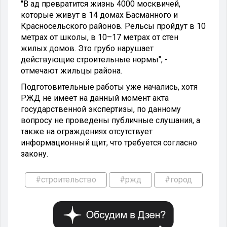
"В ад превратится жизнь 4000 москвичей,
которые живут в 14 домах Басманного и
Красносельского районов. Рельсы пройдут в 10
метрах от школы, в 10–17 метрах от стен
жилых домов. Это грубо нарушает
действующие строительные нормы", -
отмечают жильцы района.
Подготовительные работы уже начались, хотя
РЖД не имеет на данный момент акта
государственной экспертизы, по данному
вопросу не проведены публичные слушания, а
также на ограждениях отсутствует
информационный щит, что требуется согласно
закону.
#строительство
#ржд
#город