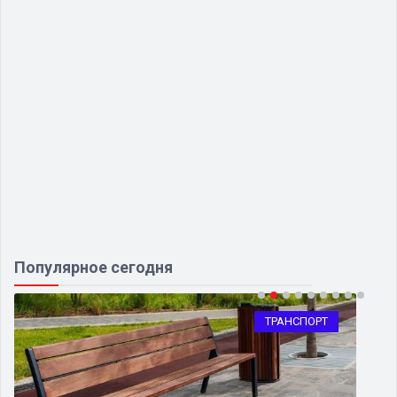
Популярное сегодня
ТРАНСПОРТ