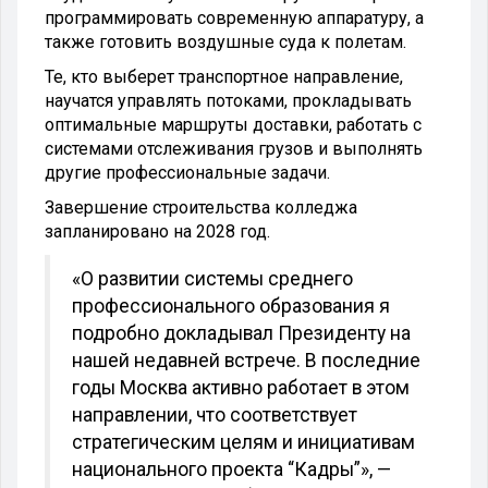
программировать современную аппаратуру, а
также готовить воздушные суда к полетам.
Те, кто выберет транспортное направление,
научатся управлять потоками, прокладывать
оптимальные маршруты доставки, работать с
системами отслеживания грузов и выполнять
другие профессиональные задачи.
Завершение строительства колледжа
запланировано на 2028 год.
«О развитии системы среднего
профессионального образования я
подробно докладывал Президенту на
нашей недавней встрече. В последние
годы Москва активно работает в этом
направлении, что соответствует
стратегическим целям и инициативам
национального проекта “Кадры”», —