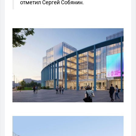
отметил Сергей Собянин.