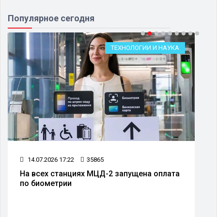
Популярное сегодня
ТЕХНОЛОГИИ И НАУКА
14.07.2026 17:22
35865
На всех станциях МЦД-2 запущена оплата
по биометрии