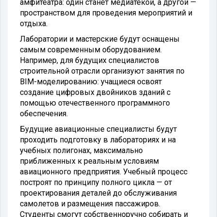
амфитеатра: один станет медиатекой, а другой —
пространством для проведения мероприятий и
отдыха.
Лаборатории и мастерские будут оснащены
самым современным оборудованием.
Например, для будущих специалистов
строительной отрасли организуют занятия по
BIM-моделированию: учащиеся освоят
создание цифровых двойников зданий с
помощью отечественного программного
обеспечения.
Будущие авиационные специалисты будут
проходить подготовку в лабораториях и на
учебных полигонах, максимально
приближенных к реальным условиям
авиационного предприятия. Учебный процесс
построят по принципу полного цикла — от
проектирования деталей до обслуживания
самолетов и размещения пассажиров.
Студенты смогут собственноручно собирать и