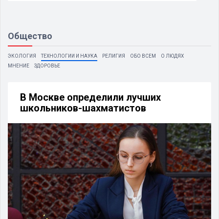
Общество
ЭКОЛОГИЯ
ТЕХНОЛОГИИ И НАУКА
РЕЛИГИЯ
ОБО ВСЕМ
О ЛЮДЯХ
МНЕНИЕ
ЗДОРОВЬЕ
В Москве определили лучших
школьников-шахматистов