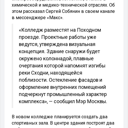
химической и медико-технической отраслях. Об
этом рассказал Сергей Собянин в своем канале
в мессенджере «Макс».
«Колледж разместят на Походном
проезде. Проектные работы уже
ведутся, утверждена визуальная
концепция. Здание снаружи будет
окружено колоннадой, плавные
очертания которой напомнят изгибы
реки Сходни, находящейся
поблизости. Остекление фасадов и
оформление внутренних помещений
подчеркнут промышленный характер
комплекса», — сообщил Мэр Москвы.
В новом колледже планируется создать два
спортивных зала. В центре здания построят два