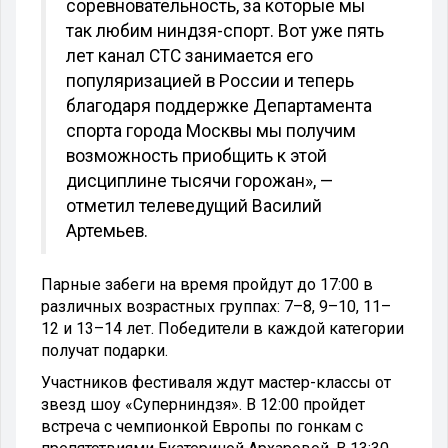
соревновательность, за которые мы
так любим ниндзя-спорт. Вот уже пять
лет канал СТС занимается его
популяризацией в России и теперь
благодаря поддержке Департамента
спорта города Москвы мы получим
возможность приобщить к этой
дисциплине тысячи горожан», —
отметил телеведущий Василий
Артемьев.
Парные забеги на время пройдут до 17:00 в
различных возрастных группах: 7–8, 9–10, 11–
12 и 13–14 лет. Победители в каждой категории
получат подарки.
Участников фестиваля ждут мастер-классы от
звезд шоу «Суперниндзя». В 12:00 пройдет
встреча с чемпионкой Европы по гонкам с