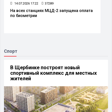
14.07.2026 17:22
37289
На всех станциях МЦД-2 запущена оплата
по биометрии
Спорт
В Щербинке построят новый
спортивный комплекс для местных
жителей