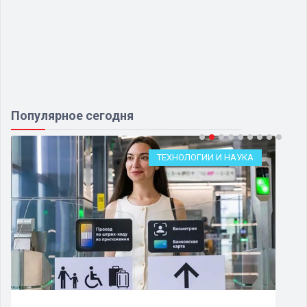
Популярное сегодня
ТЕХНОЛОГИИ И НАУКА