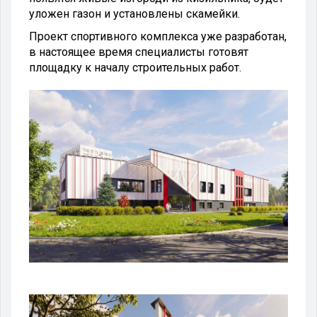
уложен газон и установлены скамейки.
Проект спортивного комплекса уже разработан,
в настоящее время специалисты готовят
площадку к началу строительных работ.