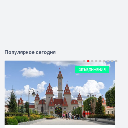
Популярное сегодня
ОБЪЕДИНЕНИЯ