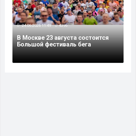
24.06.2026 11:49
4396
В Москве 23 августа состоится
Большой фестиваль бега