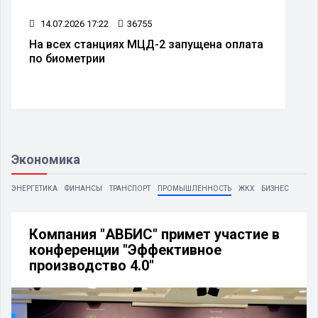
14.07.2026 17:22
36755
На всех станциях МЦД-2 запущена оплата
по биометрии
Экономика
ЭНЕРГЕТИКА
ФИНАНСЫ
ТРАНСПОРТ
ПРОМЫШЛЕННОСТЬ
ЖКХ
БИЗНЕС
Компания "АВБИС" примет участие в
конференции "Эффективное
производство 4.0"