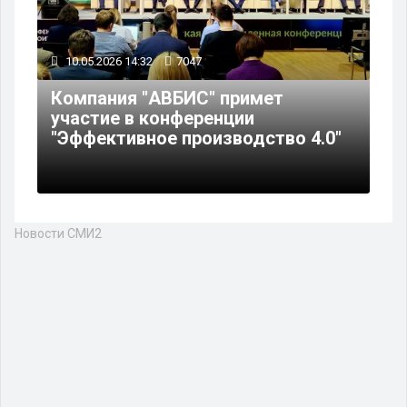
10.05.2026 14:32
7047
Компания "АВБИС" примет
участие в конференции
"Эффективное производство 4.0"
Новости СМИ2