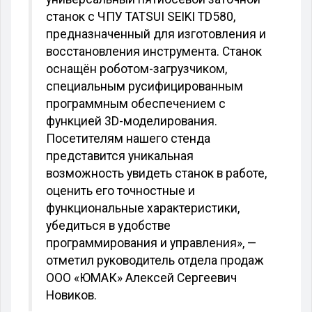
станок с ЧПУ TATSUI SEIKI TD580,
предназначенный для изготовления и
восстановления инструмента. Станок
оснащён роботом-загрузчиком,
специальным русифицированным
программным обеспечением с
функцией 3D-моделирования.
Посетителям нашего стенда
представится уникальная
возможность увидеть станок в работе,
оценить его точностные и
функциональные характеристики,
убедиться в удобстве
программирования и управления», —
отметил руководитель отдела продаж
ООО «ЮМАК» Алексей Сергеевич
Новиков.