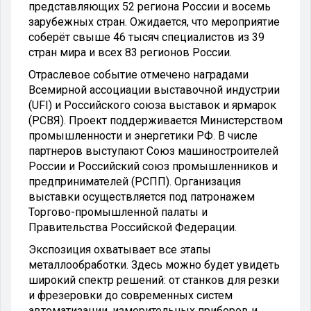
представляющих 52 региона России и восемь
зарубежных стран. Ожидается, что мероприятие
соберёт свыше 46 тысяч специалистов из 39
стран мира и всех 83 регионов России.
Отраслевое событие отмечено наградами
Всемирной ассоциации выставочной индустрии
(UFI) и Российского союза выставок и ярмарок
(РСВЯ). Проект поддерживается Министерством
промышленности и энергетики РФ. В числе
партнеров выступают Союз машиностроителей
России и Российский союз промышленников и
предпринимателей (РСПП). Организация
выставки осуществляется под патронажем
Торгово-промышленной палаты и
Правительства Российской Федерации.
Экспозиция охватывает все этапы
металлообработки. Здесь можно будет увидеть
широкий спектр решений: от станков для резки
и фрезеровки до современных систем
автоматизации, измерительных приборов и