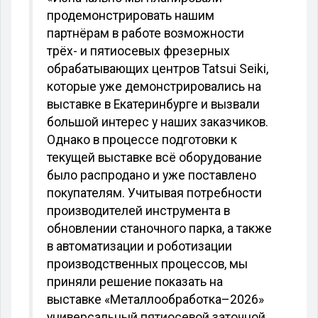
продемонстрировать нашим
партнёрам в работе возможности
трёх- и пятиосевых фрезерных
обрабатывающих центров Tatsui Seiki,
которые уже демонстрировались на
выставке в Екатеринбурге и вызвали
большой интерес у наших заказчиков.
Однако в процессе подготовки к
текущей выставке всё оборудование
было распродано и уже поставлено
покупателям. Учитывая потребности
производителей инструмента в
обновлении станочного парка, а также
в автоматизации и роботизации
производственных процессов, мы
приняли решение показать на
выставке «Металлообработка–2026»
универсальный пятиосевой заточной