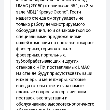
UMAC (2Е050) в павильоне № 1, во 2-м
зале МВЦ “Крокус Экспо”. Гости
нашего стенда смогут увидеть не
только работу демонстрируемого
оборудования, но и ознакомиться со
специальными предложениями
нашей компании по поставке токарно-
фрезерных, горизонтально-
фрезерных, портальных,
зубообрабатывающих и других
станков с ЧПУ, поставляемых UMAC.
На стенде будут присутствовать наши
инженеры и менеджеры, которые
всегда готовы ответить на самые
сложные вопросы по организации
поставок, эксплуатации и
обслуживанию высокотехнологичного