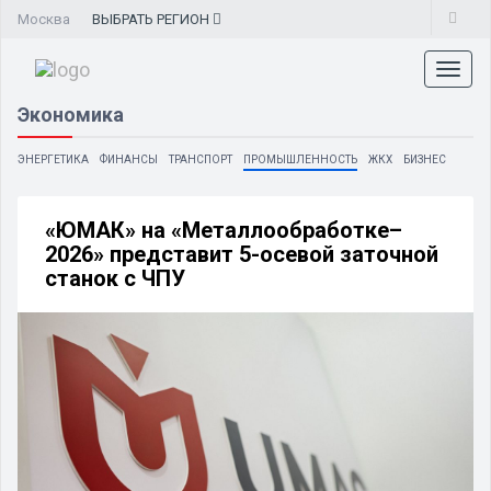
Москва
ВЫБРАТЬ
РЕГИОН
Toggl
naviga
Экономика
ЭНЕРГЕТИКА
ФИНАНСЫ
ТРАНСПОРТ
ПРОМЫШЛЕННОСТЬ
ЖКХ
БИЗНЕС
«ЮМАК» на «Металлообработке–
2026» представит 5-осевой заточной
станок с ЧПУ