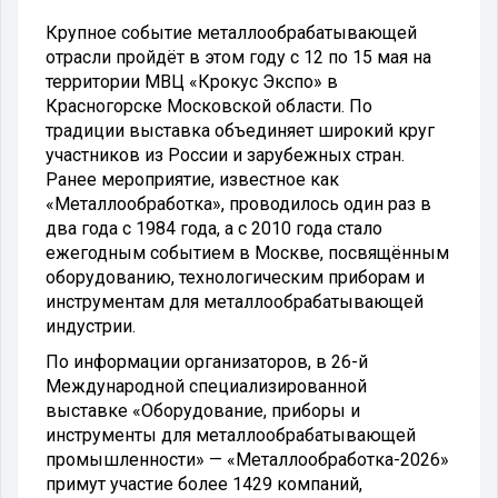
Крупное событие металлообрабатывающей
отрасли пройдёт в этом году с 12 по 15 мая на
территории МВЦ «Крокус Экспо» в
Красногорске Московской области. По
традиции выставка объединяет широкий круг
участников из России и зарубежных стран.
Ранее мероприятие, известное как
«Металлообработка», проводилось один раз в
два года с 1984 года, а с 2010 года стало
ежегодным событием в Москве, посвящённым
оборудованию, технологическим приборам и
инструментам для металлообрабатывающей
индустрии.
По информации организаторов, в 26-й
Международной специализированной
выставке «Оборудование, приборы и
инструменты для металлообрабатывающей
промышленности» — «Металлообработка-2026»
примут участие более 1429 компаний,