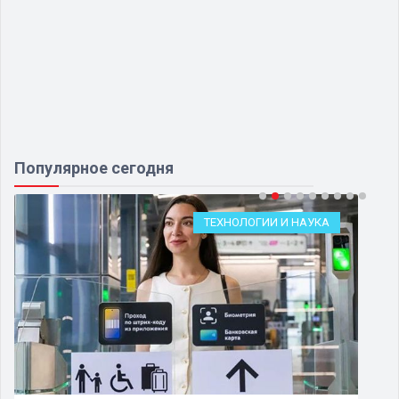
Популярное сегодня
ТЕХНОЛОГИИ И НАУКА