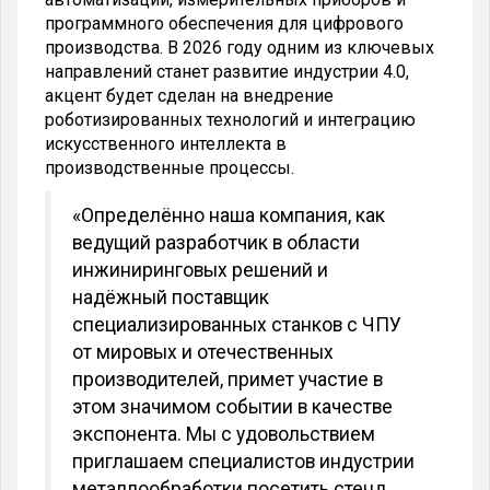
программного обеспечения для цифрового
производства. В 2026 году одним из ключевых
направлений станет развитие индустрии 4.0,
акцент будет сделан на внедрение
роботизированных технологий и интеграцию
искусственного интеллекта в
производственные процессы.
«Определённо наша компания, как
ведущий разработчик в области
инжиниринговых решений и
надёжный поставщик
специализированных станков с ЧПУ
от мировых и отечественных
производителей, примет участие в
этом значимом событии в качестве
экспонента. Мы с удовольствием
приглашаем специалистов индустрии
металлообработки посетить стенд