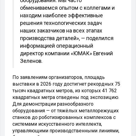
оборудования. Мы часто
обмениваемся опытом с коллегами и
находим наиболее эффективные
решения технологических задач
наших заказчиков на всех этапах
производства деталей», — поделился
информацией операционный
директор компании «ЮМАК» Евгений
Зеленов.
По заявлениям организаторов, площадь
выставки в 2026 году достигнет рекордных 75
тысяч квадратных метров, из которых 41 762
квадратных метра отведены под экспозицию.
Для демонстрации разнообразного
оборудования — от тяжёлых металлорежущих
станков до роботизированных комплексов с
системами искусственного интеллекта,
управляющими производственными линиями,