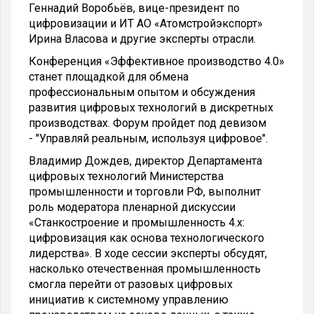
Геннадий Воробьёв, вице-президент по
цифровизации и ИТ АО «Атомстройэкспорт»
Ирина Власова и другие эксперты отрасли.
Конференция «Эффективное производство 4.0»
станет площадкой для обмена
профессиональным опытом и обсуждения
развития цифровых технологий в дискретных
производствах. Форум пройдет под девизом
- "Управляй реальным, используя цифровое".
Владимир Дождев, директор Департамента
цифровых технологий Министерства
промышленности и торговли РФ, выполнит
роль модератора пленарной дискуссии
«Станкостроение и промышленность 4.x:
цифровизация как основа технологического
лидерства». В ходе сессии эксперты обсудят,
насколько отечественная промышленность
смогла перейти от разовых цифровых
инициатив к системному управлению