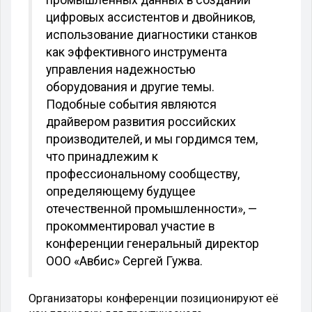
цифровых ассистентов и двойников,
использование диагностики станков
как эффективного инструмента
управления надежностью
оборудования и другие темы.
Подобные события являются
драйвером развития российских
производителей, и мы гордимся тем,
что принадлежим к
профессиональному сообществу,
определяющему будущее
отечественной промышленности», —
прокомментировал участие в
конференции генеральный директор
ООО «Авбис» Сергей Гужва.
Организаторы конференции позиционируют её