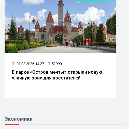
01.08.2026 14:27
52990
В парке «Остров мечты» открыли новую
уличную зону для посетителей
Экономика