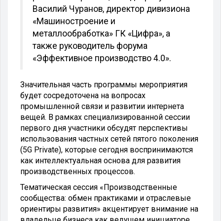
Василий Чуранов, директор дивизиона
«Машиностроение и
металлообработка» ГК «Цифра», а
также руководитель форума
«Эффективное производство 4.0».
Значительная часть программы мероприятия
будет сосредоточена на вопросах
промышленной связи и развитии интернета
вещей. В рамках специализированной сессии
первого дня участники обсудят перспективы
использования частных сетей пятого поколения
(5G Private), которые сегодня воспринимаются
как интеллектуальная основа для развития
производственных процессов.
Тематическая сессия «Производственные
сообщества: обмен практиками и отраслевые
ориентиры развития» акцентирует внимание на
владельце бизнеса как ведущем инициаторе