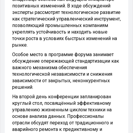
позитивных изменений. В ходе обсуждений
эксперты рассмотрят технологическое развитие
как стратегический управленческий инструмент,
позволяющий промышленных компаниям
укреплять устойчивость и находить новые
точки роста в условиях быстрых изменений на
рынке.
Особое место в программе форума занимает
обсуждение опережающей стандартизации как
важного механизма обеспечения
технологической независимости и снижения
зависимости от закрытых, неконкурентных
решений.
На второй день конференции запланирован
круглый стол, посвящённый эффективному
управлению жизненным циклом техники на
основе анализа данных. Профессионалы
отрасли обсудят переход от традиционного и
аварийного ремонта к предиктивному и