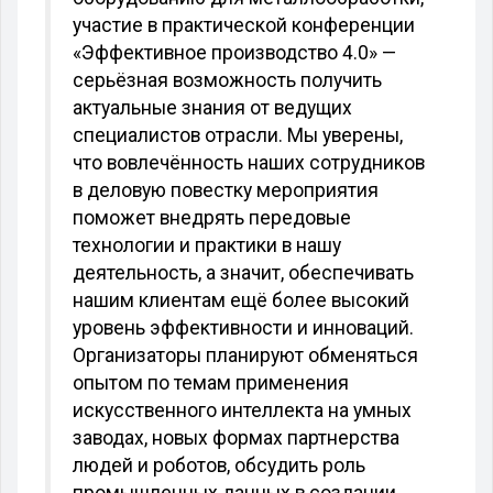
участие в практической конференции
«Эффективное производство 4.0» —
серьёзная возможность получить
актуальные знания от ведущих
специалистов отрасли. Мы уверены,
что вовлечённость наших сотрудников
в деловую повестку мероприятия
поможет внедрять передовые
технологии и практики в нашу
деятельность, а значит, обеспечивать
нашим клиентам ещё более высокий
уровень эффективности и инноваций.
Организаторы планируют обменяться
опытом по темам применения
искусственного интеллекта на умных
заводах, новых формах партнерства
людей и роботов, обсудить роль
промышленных данных в создании