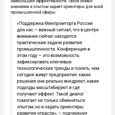
наибольшей эффективности. Такой обмен
знаниями и опытом задаёт ориентиры для всей
промышленной сферы.
«Поддержка Минпромторга России
для нас — важный сигнал, что в центре
внимания сейчас находятся
практические задачи развития
промышленности. Конференция в
этом году — это возможность
зафиксировать ключевые
технологические тренды и понять, чем
сегодня живут предприятия: какие
решения они реально внедряют, какие
подходы масштабируют и где
получают эффект. Такой диалог
помогает не только обменяться
опытом, но и задать ориентиры
развития отрасли», — подчеркнул