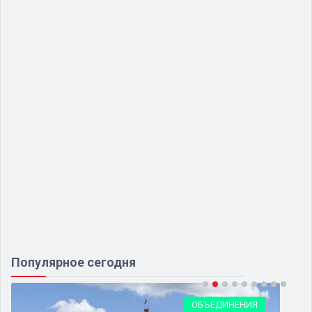
Популярное сегодня
ОБЪЕДИНЕНИЯ