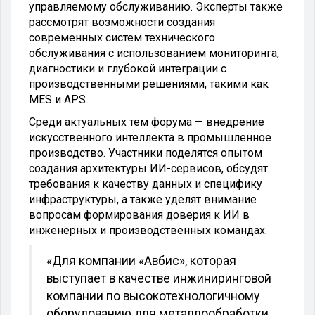
управляемому обслуживанию. Эксперты также
рассмотрят возможности создания
современных систем технического
обслуживания с использованием мониторинга,
диагностики и глубокой интеграции с
производственными решениями, такими как
MES и APS.
Среди актуальных тем форума — внедрение
искусственного интеллекта в промышленное
производство. Участники поделятся опытом
создания архитектуры ИИ-сервисов, обсудят
требования к качеству данных и специфику
инфраструктуры, а также уделят внимание
вопросам формирования доверия к ИИ в
инженерных и производственных командах.
«Для компании «Авбис», которая
выступает в качестве инжиниринговой
компании по высокотехнологичному
оборудованию для металлообработки,