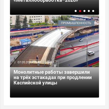
ПРОМЫШЛЕННОСТЬ
07.05.2026 15:47
5437
Монолитные работы завершили
на трёх эстакадах при продлении
Каспийской улицы