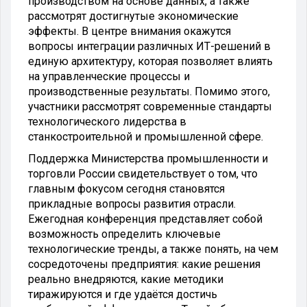
производством на основе данных, а также
рассмотрят достигнутые экономические
эффекты. В центре внимания окажутся
вопросы интеграции различных ИТ-решений в
единую архитектуру, которая позволяет влиять
на управленческие процессы и
производственные результаты. Помимо этого,
участники рассмотрят современные стандарты
технологического лидерства в
станкостроительной и промышленной сфере.
Поддержка Министерства промышленности и
торговли России свидетельствует о том, что
главным фокусом сегодня становятся
прикладные вопросы развития отрасли.
Ежегодная конференция представляет собой
возможность определить ключевые
технологические тренды, а также понять, на чем
сосредоточены предприятия: какие решения
реально внедряются, какие методики
тиражируются и где удаётся достичь