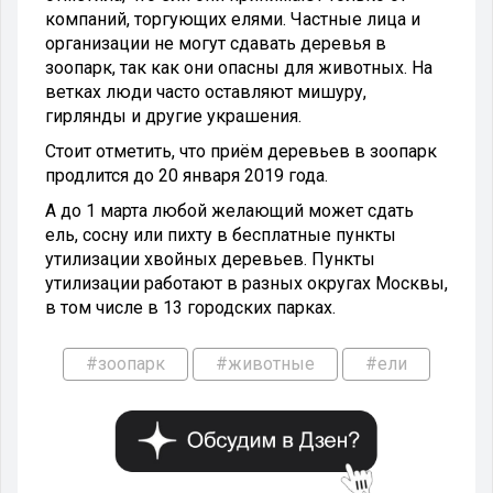
компаний, торгующих елями. Частные лица и
организации не могут сдавать деревья в
зоопарк, так как они опасны для животных. На
ветках люди часто оставляют мишуру,
гирлянды и другие украшения.
Стоит отметить, что приём деревьев в зоопарк
продлится до 20 января 2019 года.
А до 1 марта любой желающий может сдать
ель, сосну или пихту в бесплатные пункты
утилизации хвойных деревьев. Пункты
утилизации работают в разных округах Москвы,
в том числе в 13 городских парках.
#зоопарк
#животные
#ели