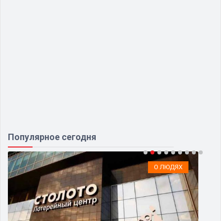
Популярное сегодня
О ЛЮДЯХ