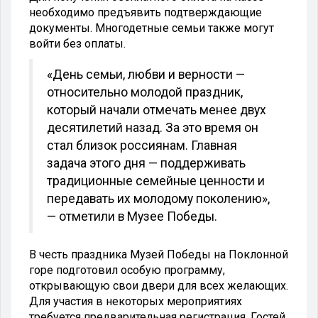
необходимо предъявить подтверждающие
документы. Многодетные семьи также могут
войти без оплаты.
«День семьи, любви и верности —
относительно молодой праздник,
который начали отмечать менее двух
десятилетий назад. За это время он
стал близок россиянам. Главная
задача этого дня — поддерживать
традиционные семейные ценности и
передавать их молодому поколению»,
— отметили в Музее Победы.
В честь праздника Музей Победы на Поклонной
горе подготовил особую программу,
открывающую свои двери для всех желающих.
Для участия в некоторых мероприятиях
требуется предварительная регистрация. Гостей