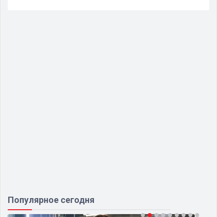
Популярное сегодня