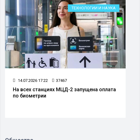
ТЕХНОЛОГИИ И НАУКА
14.07.2026 17:22
37467
На всех станциях МЦД-2 запущена оплата
по биометрии