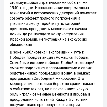
столкнувшейся с трагическими событиями
1940-х годов. Использование современных
технологий и исторических декораций помогает
созреть эффект полного погружения, а
участники смогут пройти путь, который
пришлось преодолеть москвичам с начала
войны до решающего контрнаступления
Красной армии. Регистрация на экскурсию
обязательна.
В зоне «Библиотека» экспозиции «Путь к
Победе» пройдёт акция «Ромашка Победы.
Семейные истории войны». Любой желающий
сможет поделиться воспоминаниями о своих
родственниках, прошедших войну, в рамках
программы «Свободный микрофон». Это
мероприятие не только бережно хранит память
о событиях тех лет, но и показывает, какую
роль играли семейные ценности и любовь в
преодолении испытаний. Каждый участник
получает шанс прикоснуться к истории