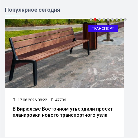
Популярное сегодня
ТРАНСПОРТ
17.06.2026 08:22
47706
В Бирюлеве Восточном утвердили проект
планировки нового транспортного узла