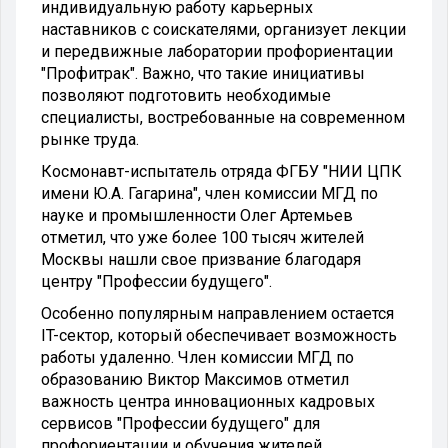
индивидуальную работу карьерных
наставников с соискателями, организует лекции
и передвижные лаборатории профориентации
"Профитрак".
Важно, что такие инициативы
позволяют подготовить необходимые
специалисты, востребованные на современном
рынке труда.
Космонавт-испытатель отряда ФГБУ "НИИ ЦПК
имени Ю.А. Гагарина", член комиссии МГД по
науке и промышленности Олег Артемьев
отметил, что уже более 100 тысяч жителей
Москвы нашли свое призвание благодаря
центру "Профессии будущего".
Особенно популярным направлением остается
IT-сектор, который обеспечивает возможность
работы удаленно. Член комиссии МГД по
образованию Виктор Максимов отметил
важность центра инновационных кадровых
сервисов "Профессии будущего" для
профориентации и обучения жителей