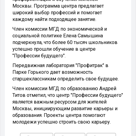
Москвы.
Программа центра предлагает
широкий выбор профессий и помогает
каждому найти подходящее занятие.
Член комиссии МГД по экономической и
социальной политике Елена Самышина
подчеркнула, что более 60 тысяч школьников
успешно прошли обучение в центре
"Профессии будущего".
Передвижная лаборатория "Профитрак" в
Парке Горького дает возможность
старшеклассникам определить свое будущее.
Член комиссии МГД по образованию Андрей
Титов отметил, что центр "Профессии будущего"
является важным ресурсом для жителей
Москвы, инициирующим развитие карьеры и
образования. Проекты центра помогают
молодежи успешно строить свою карьеру.