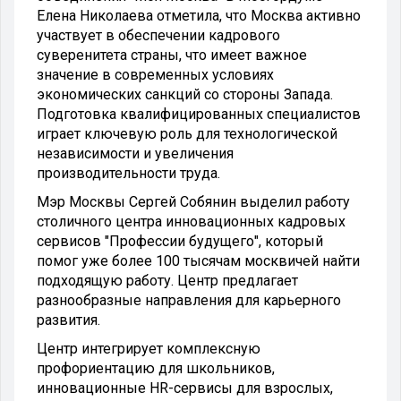
Елена Николаева отметила, что Москва активно
участвует в обеспечении кадрового
суверенитета страны, что имеет важное
значение в современных условиях
экономических санкций со стороны Запада.
Подготовка квалифицированных специалистов
играет ключевую роль для технологической
независимости и увеличения
производительности труда.
Мэр Москвы Сергей Собянин выделил работу
столичного центра инновационных кадровых
сервисов "Профессии будущего", который
помог уже более 100 тысячам москвичей найти
подходящую работу. Центр предлагает
разнообразные направления для карьерного
развития.
Центр интегрирует комплексную
профориентацию для школьников,
инновационные HR-сервисы для взрослых,