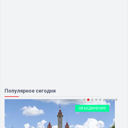
Популярное сегодня
ОБЪЕДИНЕНИЯ