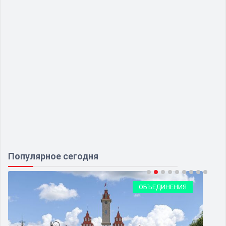
Популярное сегодня
ОБЪЕДИНЕНИЯ