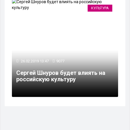
КУЛЬТУРА
26.02.2019 13:47
9077
Сергей Шнуров будет влиять на
российскую культуру