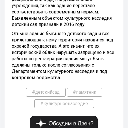
учреждения, так как здание перестало
соответствовать современным нормам.
Выявленным объектом культурного наследия
детский сад признали в 2016 году.
Отныне здание бывшего детского сада и вся
прилегающая к нему территория находится под
охраной государства. А это значит, что их
исторический облик нарушать запрещено и все
работы по реставрации здания могут быть
сделаны только после согласования с
Департаментом культурного наследия и под
контролем ведомства.
#детскийсад
#памятник
#культурноенаследие