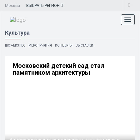
Москва
ВЫБРАТЬ
РЕГИОН
Toggl
naviga
Культура
ШОУ-БИЗНЕС
МЕРОПРИЯТИЯ
КОНЦЕРТЫ
ВЫСТАВКИ
Московский детский сад стал
памятником архитектуры