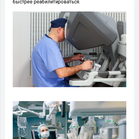
быстрее реабилитироваться.