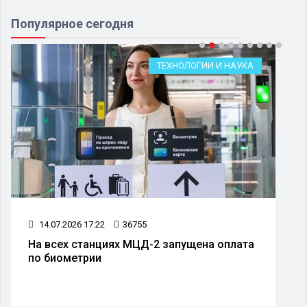
Популярное сегодня
ТЕХНОЛОГИИ И НАУКА
14.07.2026 17:22
36755
На всех станциях МЦД-2 запущена оплата
по биометрии