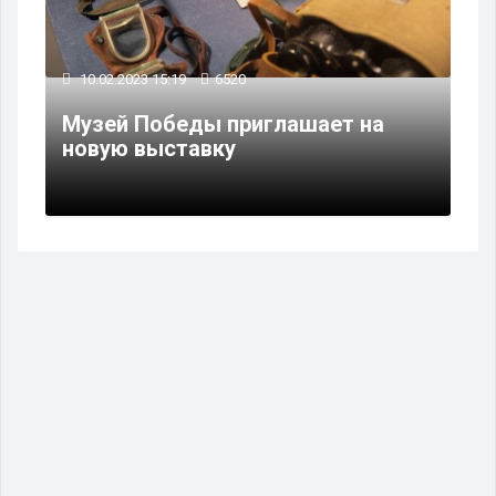
10.02.2023 15:19
6520
Музей Победы приглашает на
новую выставку