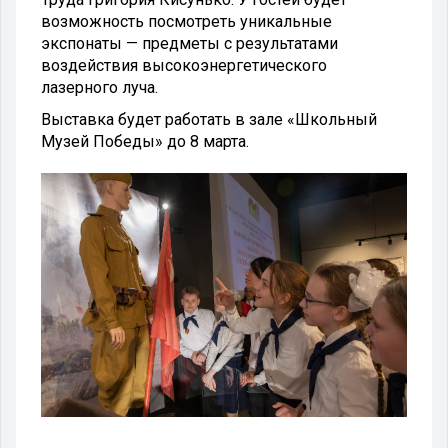
возможность посмотреть уникальные
экспонаты — предметы с результатами
воздействия высокоэнергетического
лазерного луча.
Выставка будет работать в зале «Школьный
Музей Победы» до 8 марта.