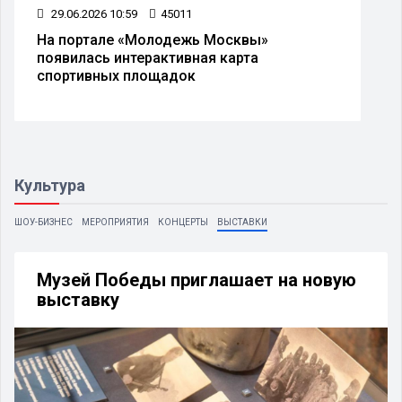
29.06.2026 10:59
45011
На портале «Молодежь Москвы»
появилась интерактивная карта
спортивных площадок
Культура
ШОУ-БИЗНЕС
МЕРОПРИЯТИЯ
КОНЦЕРТЫ
ВЫСТАВКИ
Музей Победы приглашает на новую
выставку