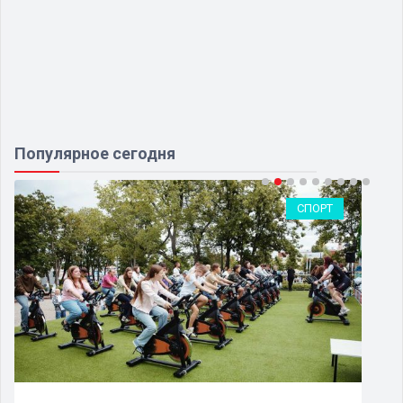
Популярное сегодня
СПОРТ