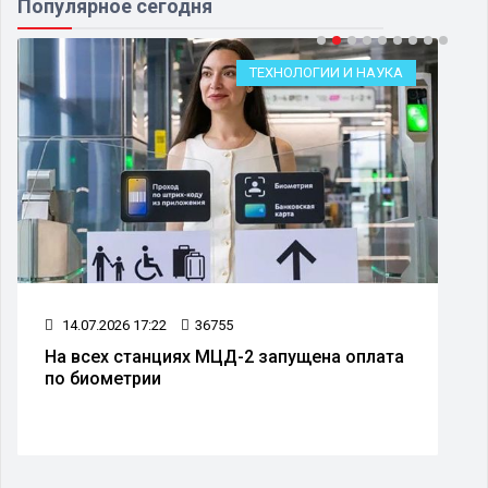
Популярное сегодня
ТЕХНОЛОГИИ И НАУКА
14.07.2026 17:22
36755
На всех станциях МЦД-2 запущена оплата
по биометрии