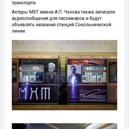
транспорта.
Актеры МХТ имени А.П. Чехова также записали
аудиосообщения для пассажиров и будут
объявлять названия станций Сокольнической
линии.