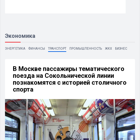
Экономика
ЭНЕРГЕТИКА
ФИНАНСЫ
ТРАНСПОРТ
ПРОМЫШЛЕННОСТЬ
ЖКХ
БИЗНЕС
В Москве пассажиры тематического
поезда на Сокольнической линии
познакомятся с историей столичного
спорта