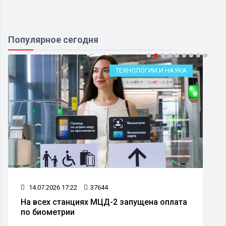
Популярное сегодня
ТЕХНОЛОГИИ И НАУКА
14.07.2026 17:22
37644
На всех станциях МЦД-2 запущена оплата
по биометрии