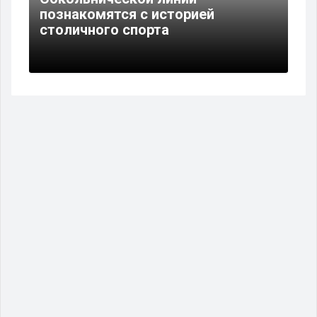
познакомятся с историей
столичного спорта