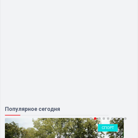
Популярное сегодня
СПОРТ