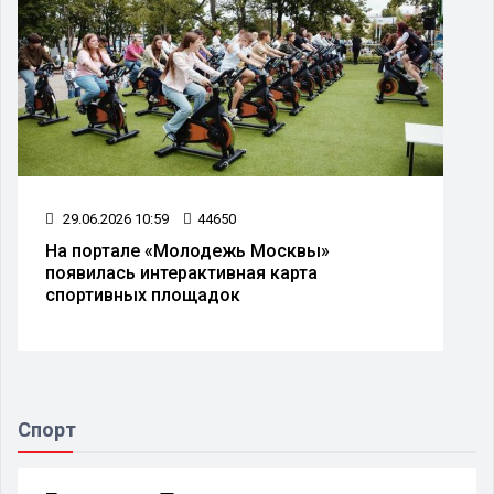
29.06.2026 10:59
44650
На портале «Молодежь Москвы»
появилась интерактивная карта
спортивных площадок
Спорт