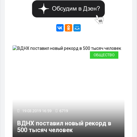
ОБЩЕСТВО
19.03.2019 16:59
6719
ВДНХ поставил новый рекорд в
500 тысяч человек