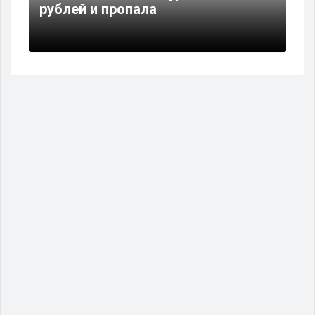
рублей и пропала