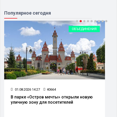
Популярное сегодня
ОБЪЕДИНЕНИЯ
01.08.2026 14:27
40664
В парке «Остров мечты» открыли новую
уличную зону для посетителей