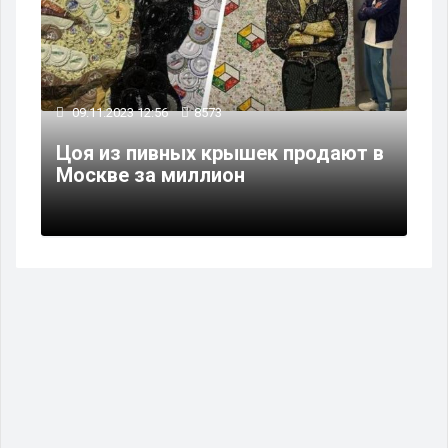
09.11.2023 12:56
8573
Цоя из пивных крышек продают в
Москве за миллион