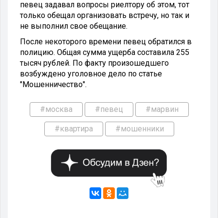
певец задавал вопросы риелтору об этом, тот
только обещал организовать встречу, но так и
не выполнил свое обещание.
После некоторого времени певец обратился в
полицию. Общая сумма ущерба составила 255
тысяч рублей. По факту произошедшего
возбуждено уголовное дело по статье
"Мошенничество".
#москва
#певец
#марвин
#квартира
#мошенники