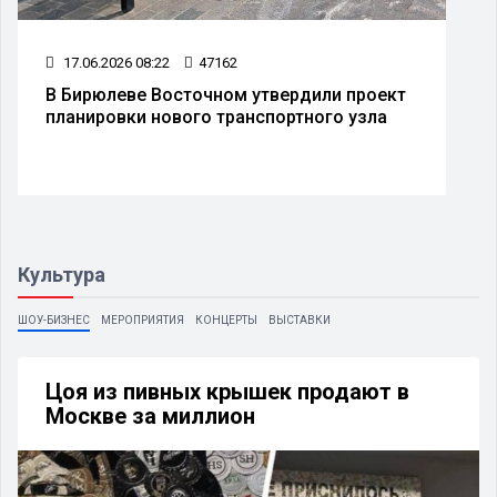
17.06.2026 08:22
47162
В Бирюлеве Восточном утвердили проект
планировки нового транспортного узла
Культура
ШОУ-БИЗНЕС
МЕРОПРИЯТИЯ
КОНЦЕРТЫ
ВЫСТАВКИ
Цоя из пивных крышек продают в
Москве за миллион