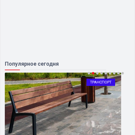
Популярное сегодня
ТРАНСПОРТ