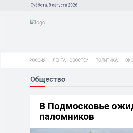
Суббота, 8 августа 2026
РОССИЯ
ЛЕНТА НОВОСТЕЙ
ПОЛИТИКА
ЭК
Общество
В Подмосковье ожи
паломников