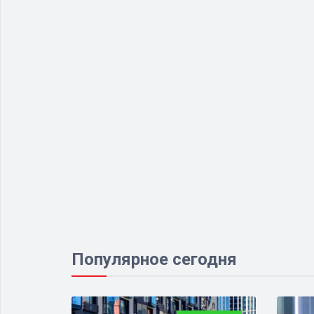
Популярное сегодня