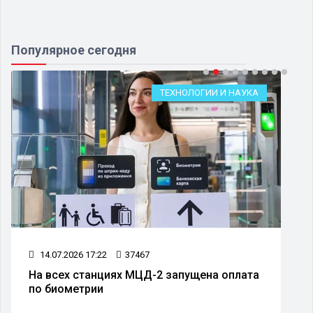
Популярное сегодня
ТЕХНОЛОГИИ И НАУКА
14.07.2026 17:22
37467
На всех станциях МЦД-2 запущена оплата
по биометрии