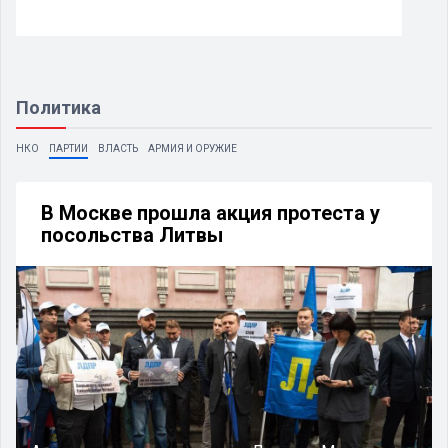
Политика
НКО
ПАРТИИ
ВЛАСТЬ
АРМИЯ И ОРУЖИЕ
В Москве прошла акция протеста у
посольства Литвы