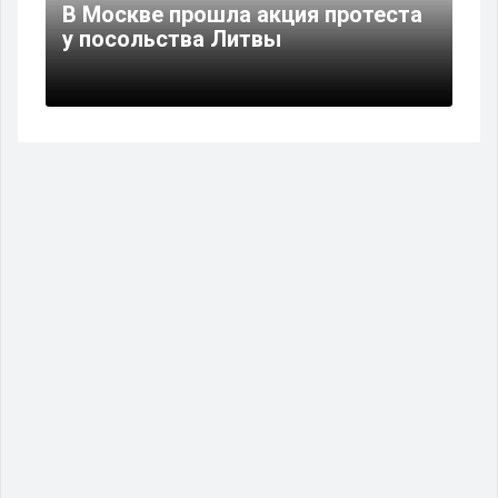
В Москве прошла акция протеста
у посольства Литвы