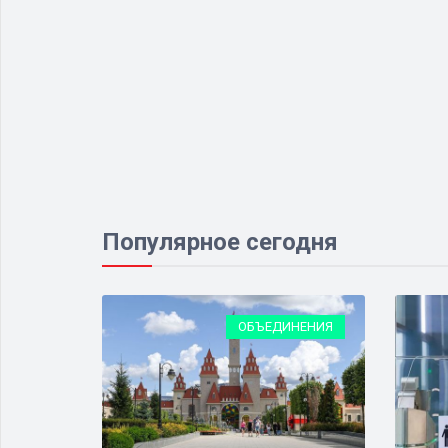
Популярное сегодня
ЕСТВО
ОБЪЕДИНЕНИЯ