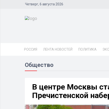
Четверг, 6 августа 2026
РОССИЯ
ЛЕНТА НОВОСТЕЙ
ПОЛИТИКА
ЭК
Общество
В центре Москвы ст
Пречистенской наб