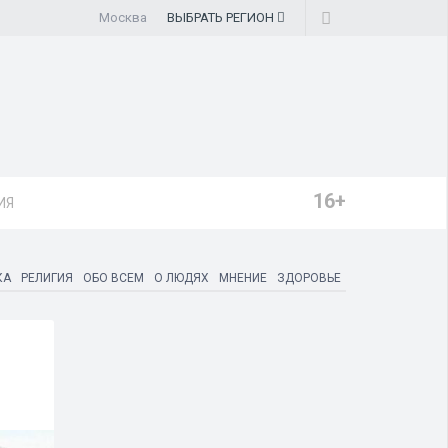
Москва
ВЫБРАТЬ
РЕГИОН
16+
ИЯ
КА
РЕЛИГИЯ
ОБО ВСЕМ
О ЛЮДЯХ
МНЕНИЕ
ЗДОРОВЬЕ