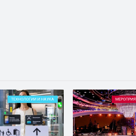
ТЕХНОЛОГИИ И НАУКА
МЕРОПРИЯ