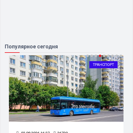
Популярное сегодня
ТРАНСПОРТ