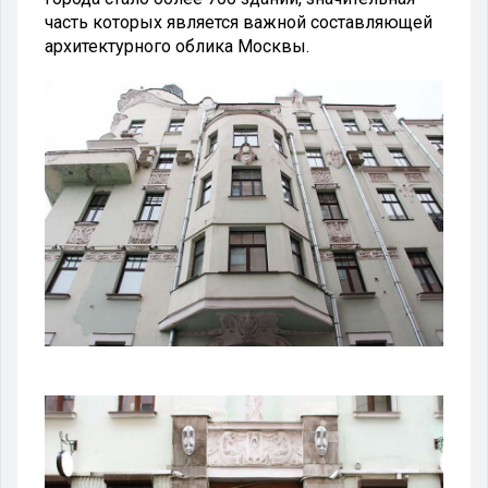
часть которых является важной составляющей
архитектурного облика Москвы.