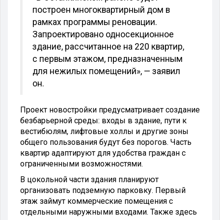
построен многоквартирный дом в
рамках программы реновации.
Запроектировано односекционное
здание, рассчитанное на 220 квартир,
с первым этажом, предназначенным
для нежилых помещений», — заявил
он.
Проект новостройки предусматривает создание
безбарьерной среды: входы в здание, пути к
вестибюлям, лифтовые холлы и другие зоны
общего пользования будут без порогов. Часть
квартир адаптируют для удобства граждан с
ограниченными возможностями.
В цокольной части здания планируют
организовать подземную парковку. Первый
этаж займут коммерческие помещения с
отдельными наружными входами. Также здесь