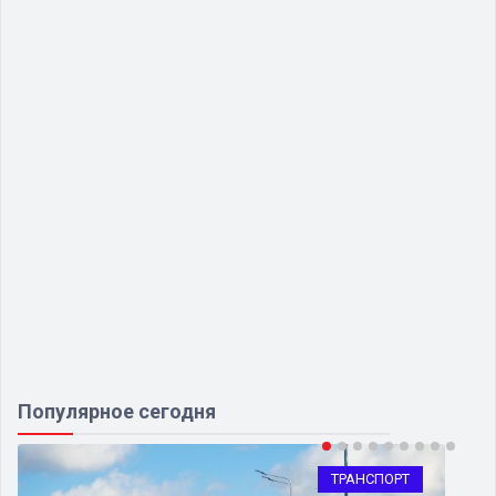
Популярное сегодня
ТРАНСПОРТ