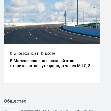
21.06.2026 12:34
130049
В Москве завершён важный этап
строительства путепровода через МЦД-3
Общество