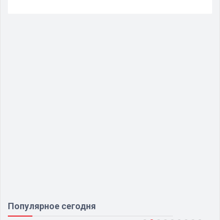
Популярное сегодня