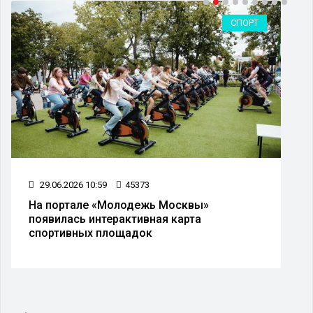
СПОРТ
29.06.2026 10:59
45373
На портале «Молодежь Москвы»
появилась интерактивная карта
спортивных площадок