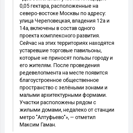
0,05 гектара, расположенные на
северо-востоке Москвы по адресу:
улица Череповецкая, владения 12а и
14а, включены в состав одного
проекта комплексного развития.
Сейчас на этих территориях находятся
устаревшие торговые павильоны,
которые не приносят пользы городу и
его жителям. После проведения
редевелопмента на месте появится
благоустроенное общественное
пространство с зелёными зонами и
малыми архитектурными формами.
Участки расположены рядом с
жилыми домами, недалеко от станции
метро "Алтуфьево"», — отметил
Максим Гаман.