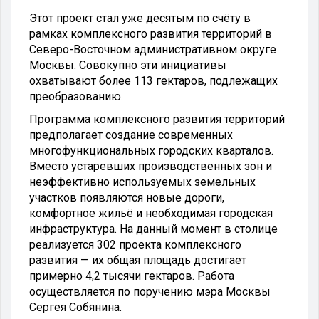
Этот проект стал уже десятым по счёту в
рамках комплексного развития территорий в
Северо-Восточном административном округе
Москвы. Совокупно эти инициативы
охватывают более 113 гектаров, подлежащих
преобразованию.
Программа комплексного развития территорий
предполагает создание современных
многофункциональных городских кварталов.
Вместо устаревших производственных зон и
неэффективно используемых земельных
участков появляются новые дороги,
комфортное жильё и необходимая городская
инфраструктура. На данный момент в столице
реализуется 302 проекта комплексного
развития — их общая площадь достигает
примерно 4,2 тысячи гектаров. Работа
осуществляется по поручению мэра Москвы
Сергея Собянина.