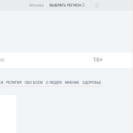
Москва
ВЫБРАТЬ
РЕГИОН
16+
ИЯ
КА
РЕЛИГИЯ
ОБО ВСЕМ
О ЛЮДЯХ
МНЕНИЕ
ЗДОРОВЬЕ