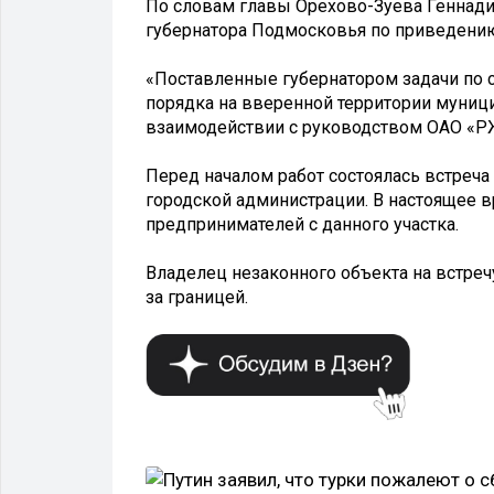
По словам главы Орехово-Зуева Геннадия
губернатора Подмосковья по приведению
«Поставленные губернатором задачи по
порядка на вверенной территории муници
взаимодействии с руководством ОАО «РЖ
Перед началом работ состоялась встреча
городской администрации. В настоящее 
предпринимателей с данного участка.
Владелец незаконного объекта на встре
за границей.