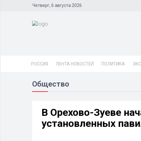
Четверг, 6 августа 2026
РОССИЯ
ЛЕНТА НОВОСТЕЙ
ПОЛИТИКА
ЭК
Общество
В Орехово-Зуеве на
установленных пав