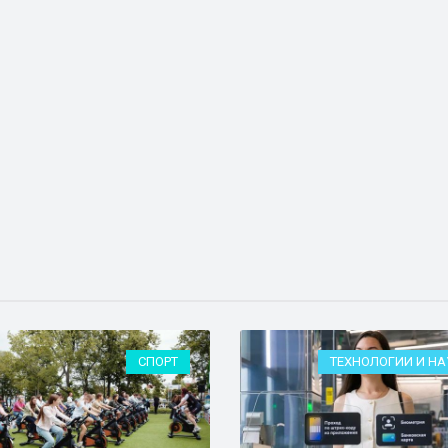
СПОРТ
ТЕХНОЛОГИИ И НА