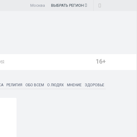
Москва
ВЫБРАТЬ
РЕГИОН
16+
ИЯ
КА
РЕЛИГИЯ
ОБО ВСЕМ
О ЛЮДЯХ
МНЕНИЕ
ЗДОРОВЬЕ