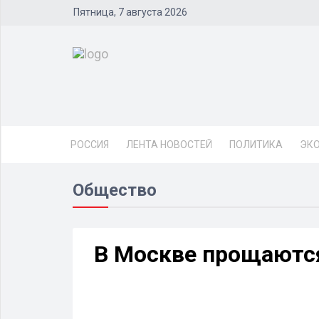
Пятница, 7 августа 2026
РОССИЯ
ЛЕНТА НОВОСТЕЙ
ПОЛИТИКА
ЭК
Общество
В Москве прощаютс