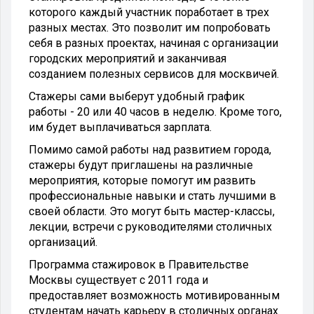
которого каждый участник поработает в трех
разных местах. Это позволит им попробовать
себя в разных проектах, начиная с организации
городских мероприятий и заканчивая
созданием полезных сервисов для москвичей.
Стажеры сами выберут удобный график
работы - 20 или 40 часов в неделю. Кроме того,
им будет выплачиваться зарплата.
Помимо самой работы над развитием города,
стажеры будут приглашены на различные
мероприятия, которые помогут им развить
профессиональные навыки и стать лучшими в
своей области. Это могут быть мастер-классы,
лекции, встречи с руководителями столичных
организаций.
Программа стажировок в Правительстве
Москвы существует с 2011 года и
предоставляет возможность мотивированным
студентам начать карьеру в столичных органах