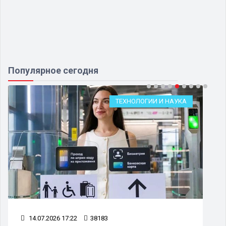
Популярное сегодня
ТЕХНОЛОГИИ И НАУКА
14.07.2026 17:22
38183