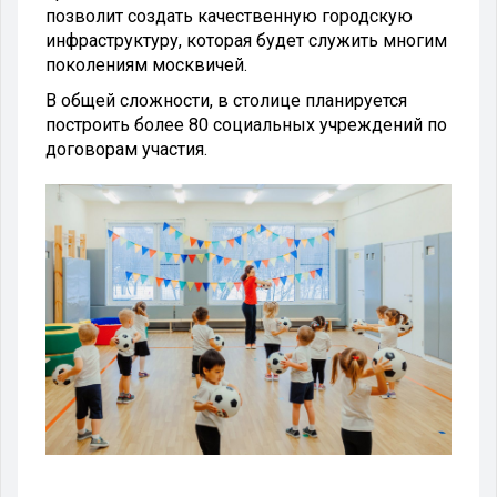
позволит создать качественную городскую
инфраструктуру, которая будет служить многим
поколениям москвичей.
В общей сложности, в столице планируется
построить более 80 социальных учреждений по
договорам участия.