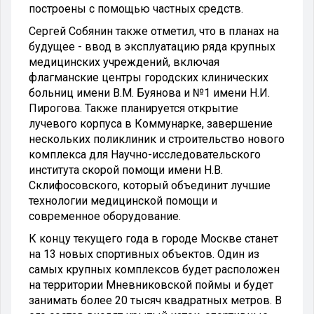
построены с помощью частных средств.
Сергей Собянин также отметил, что в планах на
будущее - ввод в эксплуатацию ряда крупных
медицинских учреждений, включая
флагманские центры городских клинических
больниц имени В.М. Буянова и №1 имени Н.И.
Пирогова. Также планируется открытие
лучевого корпуса в Коммунарке, завершение
нескольких поликлиник и строительство нового
комплекса для Научно-исследовательского
института скорой помощи имени Н.В.
Склифосовского, который объединит лучшие
технологии медицинской помощи и
современное оборудование.
К концу текущего года в городе Москве станет
на 13 новых спортивных объектов. Один из
самых крупных комплексов будет расположен
на территории Мневниковской поймы и будет
занимать более 20 тысяч квадратных метров. В