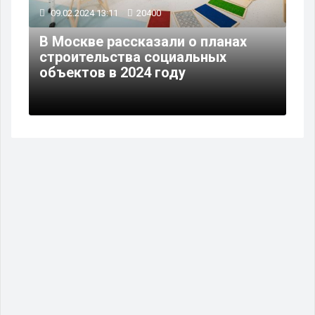
09.02.2024 13:11
20400
В Москве рассказали о планах
строительства социальных
объектов в 2024 году