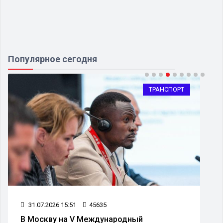
Популярное сегодня
ТРАНСПОРТ
31.07.2026 15:51
45635
В Москву на V Международный