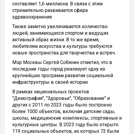
составляет 1,6 миллиона. В связи с этим
стремительно развивается сфера
здравоохранения.
Также заметно увеличивается количество
людей, занимающихся спортом и ведущих
активный образ жизни. В то же время,
любителям искусства и культуры требуются
новые пространства для творчества и встреч.
Мэр Москвы Сергей Собянин отметил, что в
последние годы город реализует одну из
крупнейших программ развития социальной
инфраструктуры в своей истории.
В рамках национальных проектов
"Демография", "Здоровье", "Образование" и
других с 2011 по 2023 годы было построено
более 1000 объектов, включая детские сады,
школы, медицинские комплексы, спортивные и
культурные центры. В 2023 году было открыто
119 социальных объектов, из которых 72 были