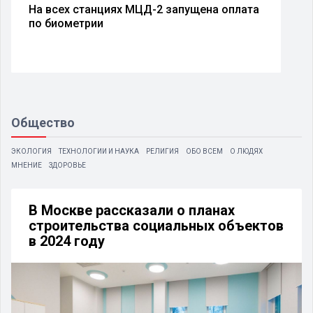
На всех станциях МЦД-2 запущена оплата
по биометрии
Общество
ЭКОЛОГИЯ
ТЕХНОЛОГИИ И НАУКА
РЕЛИГИЯ
ОБО ВСЕМ
О ЛЮДЯХ
МНЕНИЕ
ЗДОРОВЬЕ
В Москве рассказали о планах
строительства социальных объектов
в 2024 году