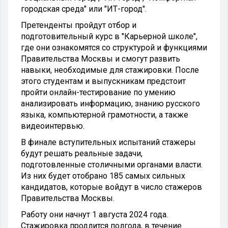
городская среда" или "ИТ-город".
Претенденты пройдут отбор и
подготовительный курс в "Карьерной школе",
где они ознакомятся со структурой и функциями
Правительства Москвы и смогут развить
навыки, необходимые для стажировки. После
этого студентам и выпускникам предстоит
пройти онлайн-тестирование по умению
анализировать информацию, знанию русского
языка, компьютерной грамотности, а также
видеоинтервью.
В финале вступительных испытаний стажеры
будут решать реальные задачи,
подготовленные столичными органами власти.
Из них будет отобрано 185 самых сильных
кандидатов, которые войдут в число стажеров
Правительства Москвы.
Работу они начнут 1 августа 2024 года.
Стажировка продлится полгода, в течение