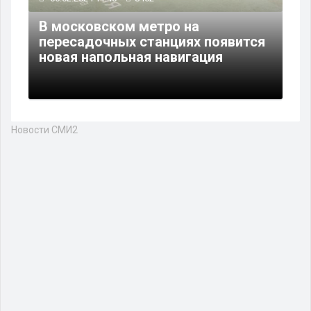
В московском метро на
пересадочных станциях появится
новая напольная навигация
Новости СМИ2