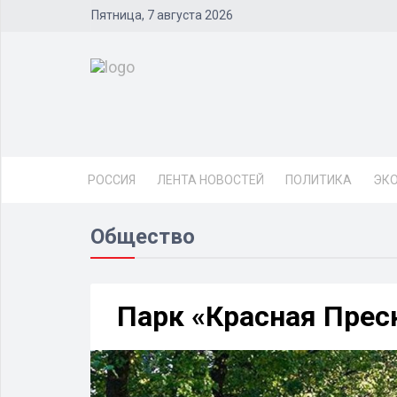
Пятница, 7 августа 2026
РОССИЯ
ЛЕНТА НОВОСТЕЙ
ПОЛИТИКА
ЭК
Общество
Парк «Красная Прес