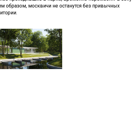
им образом, москвичи не останутся без привычных
итории.