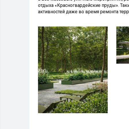
отдыха «Красногвардейские пруды». Так
активностей даже во время ремонта терр