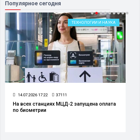
Популярное сегодня
ТЕХНОЛОГИИ И НАУКА
14.07.2026 17:22
37111
На всех станциях МЦД-2 запущена оплата
по биометрии