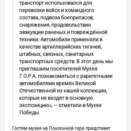
транспорт использовался для
перевозки войск и командного
состава, подвоза боеприпасов,
снаряжения, продовольствия
эвакуации раненых и повреждённой
техники. Автомобили применяли в
качестве артиллерийских тягачей,
штабных, связных, санитарных
транспортных средств. В этот день мы
приглашаем посетителей Музея
Г.О.Р.А. познакомиться с раритетными
автомобилями времён Великой
Отечественной из нашей коллекции,
которые не входят в основную
экспозицию», — отметили в Музее
Победы.
Гостям музея на Поклонной горе представят