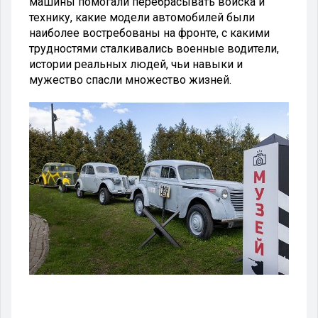
машины помогали перебрасывать войска и
технику, какие модели автомобилей были
наиболее востребованы на фронте, с какими
трудностями сталкивались военные водители,
истории реальных людей, чьи навыки и
мужество спасли множество жизней.