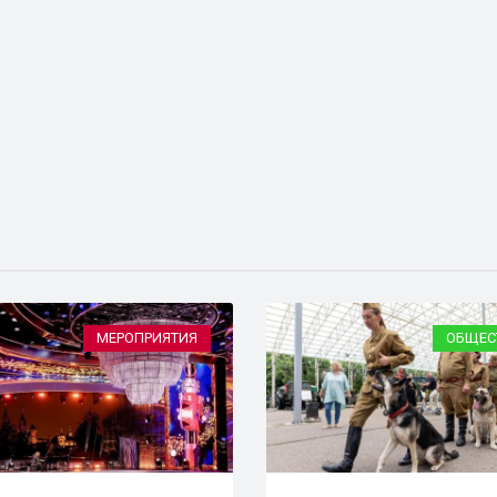
МЕРОПРИЯТИЯ
ОБЩЕС