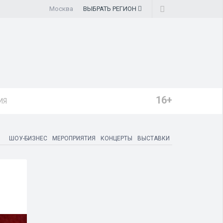
Москва
ВЫБРАТЬ
РЕГИОН
16+
ИЯ
ШОУ-БИЗНЕС
МЕРОПРИЯТИЯ
КОНЦЕРТЫ
ВЫСТАВКИ