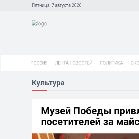
Пятница, 7 августа 2026
РОССИЯ
ЛЕНТА НОВОСТЕЙ
ПОЛИТИКА
ЭК
Культура
Музей Победы привл
посетителей за май