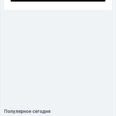
Популярное сегодня