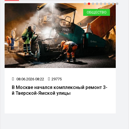
ОБЩЕСТВО
08.06.2026 08:22
29775
В Москве начался комплексный ремонт 3-
й Тверской-Ямской улицы