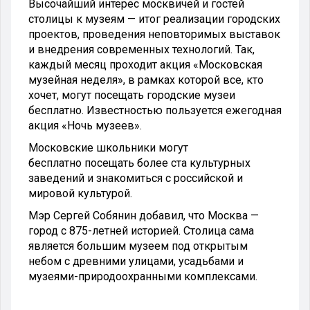
Высочайший интерес москвичей и гостей
столицы к музеям — итог реализации городских
проектов, проведения неповторимых выставок
и внедрения современных технологий. Так,
каждый месяц проходит акция «Московская
музейная неделя», в рамках которой все, кто
хочет, могут посещать городские музеи
бесплатно. Известностью пользуется ежегодная
акция «Ночь музеев».
Московские школьники могут
бесплатно посещать более ста культурных
заведений и знакомиться с российской и
мировой культурой.
Мэр Сергей Собянин добавил, что Москва —
город с 875-летней историей. Столица сама
является большим музеем под открытым
небом с древними улицами, усадьбами и
музеями-природоохранными комплексами.