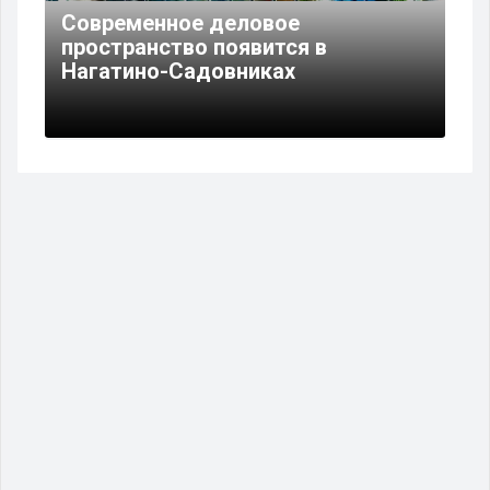
Современное деловое
пространство появится в
Нагатино-Садовниках