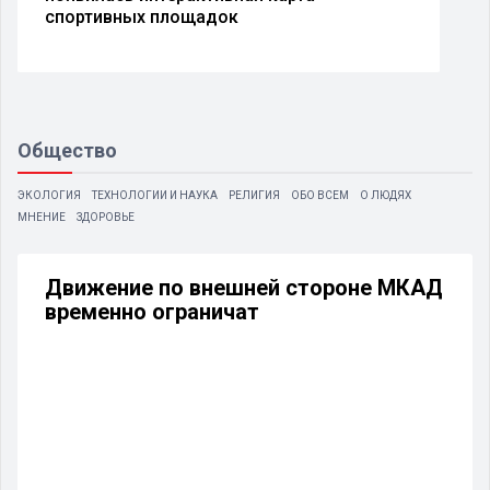
спортивных площадок
Общество
ЭКОЛОГИЯ
ТЕХНОЛОГИИ И НАУКА
РЕЛИГИЯ
ОБО ВСЕМ
О ЛЮДЯХ
МНЕНИЕ
ЗДОРОВЬЕ
Движение по внешней стороне МКАД
временно ограничат