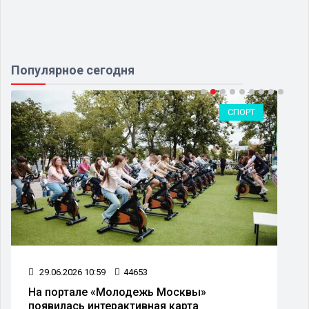
Популярное сегодня
СПОРТ
29.06.2026 10:59
44653
На портале «Молодежь Москвы»
появилась интерактивная карта