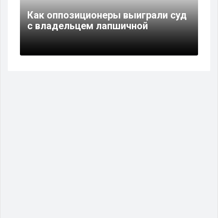
Как оппозиционеры выиграли суд
с владельцем лапшичной