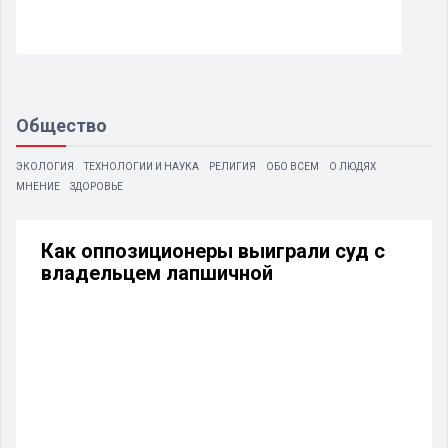
Общество
ЭКОЛОГИЯ
ТЕХНОЛОГИИ И НАУКА
РЕЛИГИЯ
ОБО ВСЕМ
О ЛЮДЯХ
МНЕНИЕ
ЗДОРОВЬЕ
Как оппозиционеры выиграли суд с
владельцем лапшичной