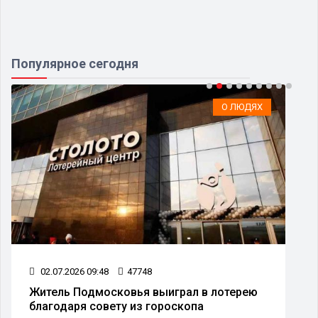
Популярное сегодня
О ЛЮДЯХ
02.07.2026 09:48
47748
Житель Подмосковья выиграл в лотерею
благодаря совету из гороскопа