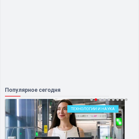
Популярное сегодня
ТЕХНОЛОГИИ И НАУКА