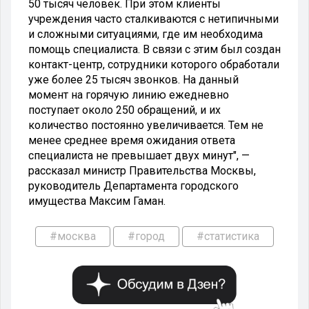
50 тысяч человек. При этом клиенты
учреждения часто сталкиваются с нетипичными
и сложными ситуациями, где им необходима
помощь специалиста. В связи с этим был создан
контакт-центр, сотрудники которого обработали
уже более 25 тысяч звонков. На данный
момент на горячую линию ежедневно
поступает около 250 обращений, и их
количество постоянно увеличивается. Тем не
менее среднее время ожидания ответа
специалиста не превышает двух минут", —
рассказал министр Правительства Москвы,
руководитель Департамента городского
имущества Максим Гаман.
#москва
#город
#статистика