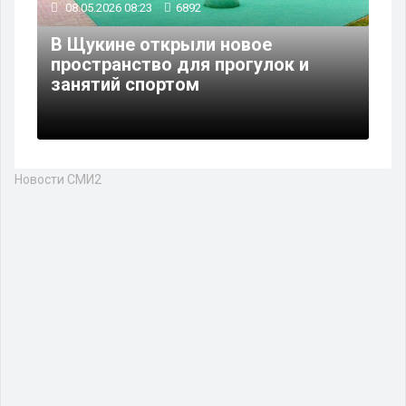
08.05.2026 08:23
6892
В Щукине открыли новое
пространство для прогулок и
занятий спортом
Новости СМИ2