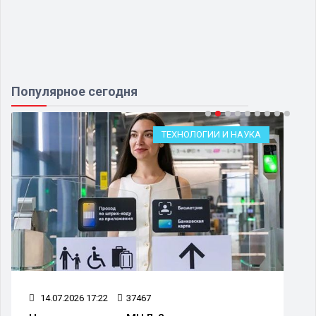
Популярное сегодня
ТЕХНОЛОГИИ И НАУКА
14.07.2026 17:22
37467