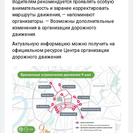
Водителям рекомендуется проявлять особую
внимательность и заранее корректировать
маршруты движения, — напоминают
организаторы. — Возможны дополнительные
изменения в организации дорожного
движения.
Актуальную информацию можно получить на
официальном ресурсе Центра организации
дорожного движения.