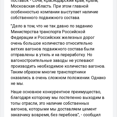
поставок - Сочи, Краснодарский край, Крым,
Московская область. При этом главной
особенностью компании выступает наличие
собственного подвижного состава.
"Дело в том, что не так давно по заданию
Министерства транспорта Российской
Федерации и Российских железных дорог
очень большое количество относительно
ветхих вагонов подвижного состава были
отправлены в утиль и на переработку. Но
вагоностроительные заводы не успевают
производить необходимое количество вагонов.
Таким образом многие транспортники
оказались в очень сложном положении. Однако
не мы.
Наше основное конкурентное преимущество,
благодаря которому мы постепенно выходим в
топы отрасли, это наличие собственных
вагонов, которыми мы доставляем цемент
заказчику вовремя, без перебоев", - сообщил