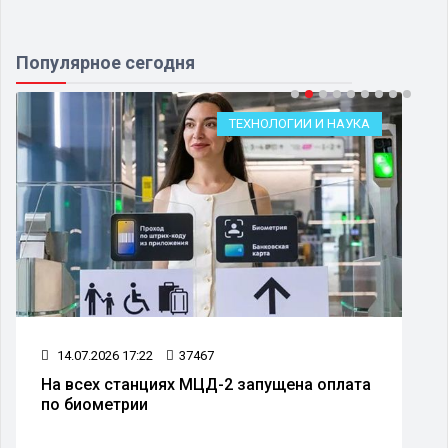
Популярное сегодня
ТЕХНОЛОГИИ И НАУКА
14.07.2026 17:22
37467
На всех станциях МЦД-2 запущена оплата
по биометрии