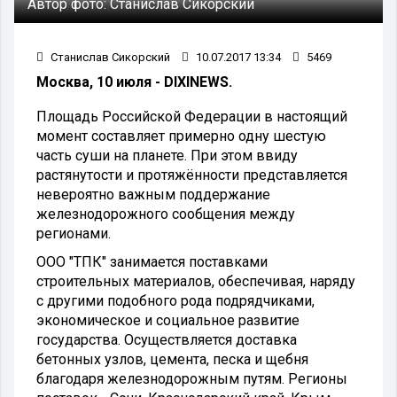
Автор фото:
Станислав Сикорский
Станислав Сикорский
10.07.2017 13:34
5469
Москва, 10 июля - DIXINEWS.
Площадь Российской Федерации в настоящий
момент составляет примерно одну шестую
часть суши на планете. При этом ввиду
растянутости и протяжённости представляется
невероятно важным поддержание
железнодорожного сообщения между
регионами.
ООО "ТПК" занимается поставками
строительных материалов, обеспечивая, наряду
с другими подобного рода подрядчиками,
экономическое и социальное развитие
государства. Осуществляется доставка
бетонных узлов, цемента, песка и щебня
благодаря железнодорожным путям. Регионы