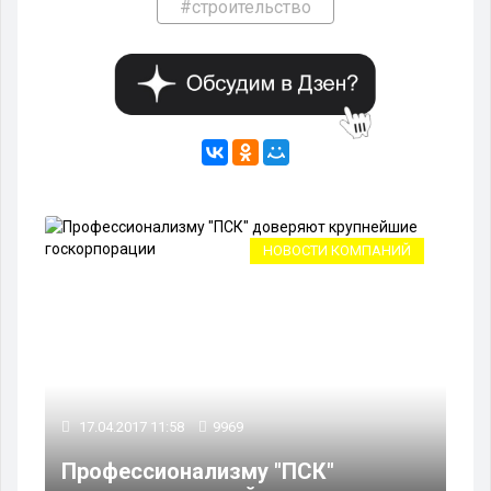
#строительство
НОВОСТИ КОМПАНИЙ
17.04.2017 11:58
9969
Профессионализму "ПСК"