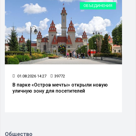
ОБЪЕДИНЕНИЯ
01.08.2026 14:27
39772
В парке «Остров мечты» открыли новую
уличную зону для посетителей
Общество