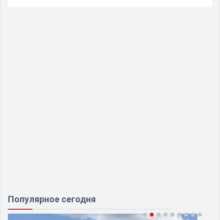
Популярное сегодня