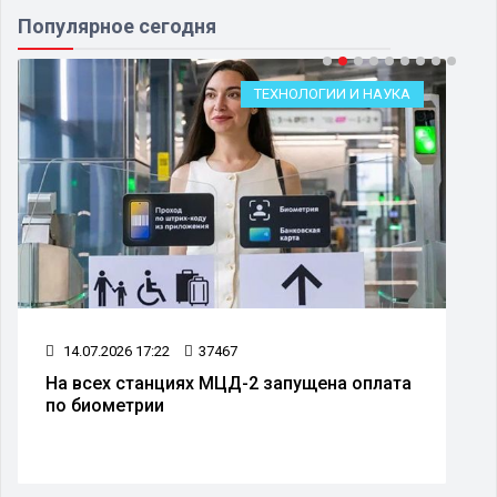
Популярное сегодня
ТЕХНОЛОГИИ И НАУКА
14.07.2026 17:22
37467
На всех станциях МЦД-2 запущена оплата
по биометрии