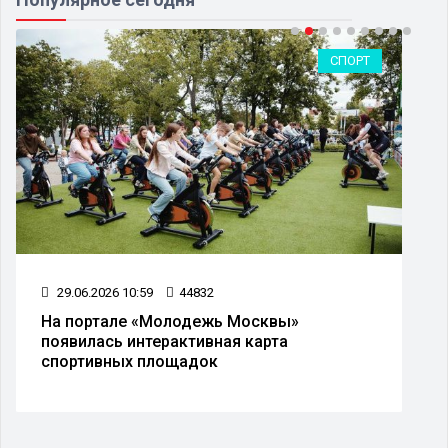
СПОРТ
29.06.2026 10:59
44832
На портале «Молодежь Москвы»
появилась интерактивная карта
спортивных площадок