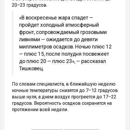
20–23 градусов.
«В воскресенье жара спадет —
пройдет холодный атмосферный
фронт, сопровождаемый грозовыми
ливнями — ожидается до девяти
миллиметров осадков. Ночью плюс 12
— плюс 15, после полудня посвежеет
до плюс 20 — плюс 23», — рассказал
Тишковец.
По словам специалиста, в ближайшую неделю
ночные температуры снизятся до 7–12 градусов
выше нуля, а днем воздух прогреется до 17–22
градусов. Вероятность осадков сохранится на
протяжении всей недели.