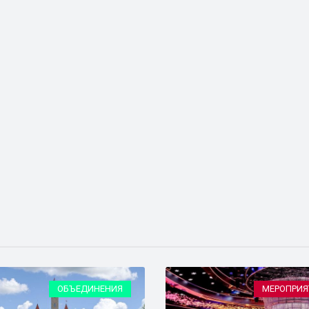
ОБЪЕДИНЕНИЯ
МЕРОПРИЯ