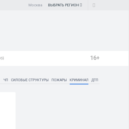
Москва
ВЫБРАТЬ
РЕГИОН
16+
ИЯ
ЧП
СИЛОВЫЕ СТРУКТУРЫ
ПОЖАРЫ
КРИМИНАЛ
ДТП