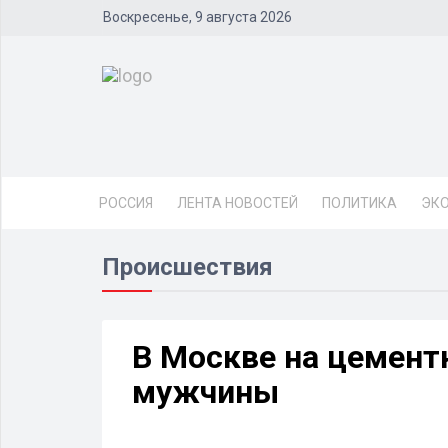
Воскресенье, 9 августа 2026
РОССИЯ
ЛЕНТА НОВОСТЕЙ
ПОЛИТИКА
ЭК
Происшествия
В Москве на цемент
мужчины